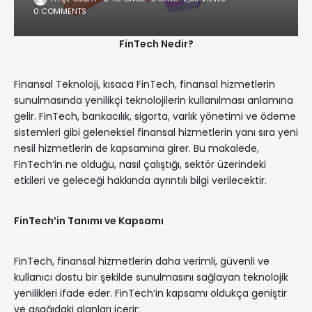
0 COMMENTS
FinTech Nedir?
Finansal Teknoloji, kısaca FinTech, finansal hizmetlerin
sunulmasında yenilikçi teknolojilerin kullanılması anlamına
gelir. FinTech, bankacılık, sigorta, varlık yönetimi ve ödeme
sistemleri gibi geleneksel finansal hizmetlerin yanı sıra yeni
nesil hizmetlerin de kapsamına girer. Bu makalede,
FinTech’in ne olduğu, nasıl çalıştığı, sektör üzerindeki
etkileri ve geleceği hakkında ayrıntılı bilgi verilecektir.
FinTech’in Tanımı ve Kapsamı
FinTech, finansal hizmetlerin daha verimli, güvenli ve
kullanıcı dostu bir şekilde sunulmasını sağlayan teknolojik
yenilikleri ifade eder. FinTech’in kapsamı oldukça geniştir
ve aşağıdaki alanları içerir: