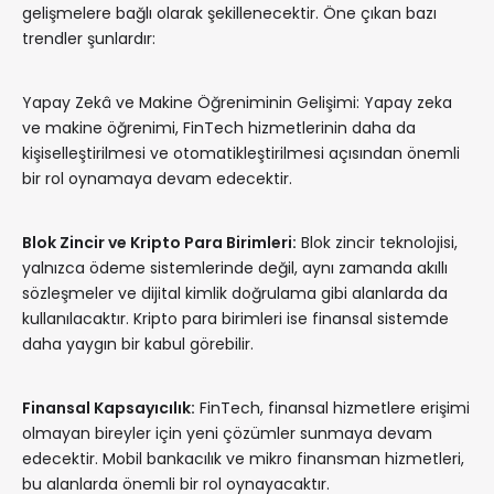
gelişmelere bağlı olarak şekillenecektir. Öne çıkan bazı
trendler şunlardır:
Yapay Zekâ ve Makine Öğreniminin Gelişimi: Yapay zeka
ve makine öğrenimi, FinTech hizmetlerinin daha da
kişiselleştirilmesi ve otomatikleştirilmesi açısından önemli
bir rol oynamaya devam edecektir.
Blok Zincir ve Kripto Para Birimleri:
Blok zincir teknolojisi,
yalnızca ödeme sistemlerinde değil, aynı zamanda akıllı
sözleşmeler ve dijital kimlik doğrulama gibi alanlarda da
kullanılacaktır. Kripto para birimleri ise finansal sistemde
daha yaygın bir kabul görebilir.
Finansal Kapsayıcılık:
FinTech, finansal hizmetlere erişimi
olmayan bireyler için yeni çözümler sunmaya devam
edecektir. Mobil bankacılık ve mikro finansman hizmetleri,
bu alanlarda önemli bir rol oynayacaktır.