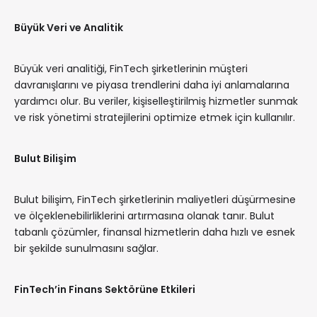
Büyük Veri ve Analitik
Büyük veri analitiği, FinTech şirketlerinin müşteri
davranışlarını ve piyasa trendlerini daha iyi anlamalarına
yardımcı olur. Bu veriler, kişiselleştirilmiş hizmetler sunmak
ve risk yönetimi stratejilerini optimize etmek için kullanılır.
Bulut Bilişim
Bulut bilişim, FinTech şirketlerinin maliyetleri düşürmesine
ve ölçeklenebilirliklerini artırmasına olanak tanır. Bulut
tabanlı çözümler, finansal hizmetlerin daha hızlı ve esnek
bir şekilde sunulmasını sağlar.
FinTech’in Finans Sektörüne Etkileri