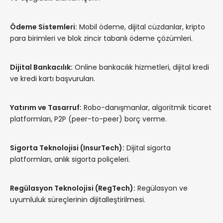
Ödeme Sistemleri:
Mobil ödeme, dijital cüzdanlar, kripto
para birimleri ve blok zincir tabanlı ödeme çözümleri.
Dijital Bankacılık:
Online bankacılık hizmetleri, dijital kredi
ve kredi kartı başvuruları.
Yatırım ve Tasarruf:
Robo-danışmanlar, algoritmik ticaret
platformları, P2P (peer-to-peer) borç verme.
Sigorta Teknolojisi (InsurTech):
Dijital sigorta
platformları, anlık sigorta poliçeleri.
Regülasyon Teknolojisi (RegTech):
Regülasyon ve
uyumluluk süreçlerinin dijitalleştirilmesi.