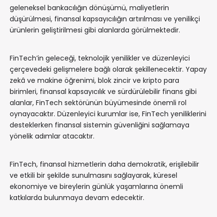
geleneksel bankacılığın dönüşümü, maliyetlerin
düşürülmesi, finansal kapsayıcılığın artırılması ve yenilikçi
ürünlerin geliştirilmesi gibi alanlarda görülmektedir.
FinTech’in geleceği, teknolojik yenilikler ve düzenleyici
çerçevedeki gelişmelere bağlı olarak şekillenecektir. Yapay
zekâ ve makine öğrenimi, blok zincir ve kripto para
birimleri, finansal kapsayıcılık ve sürdürülebilir finans gibi
alanlar, FinTech sektörünün büyümesinde önemli rol
oynayacaktır. Düzenleyici kurumlar ise, FinTech yeniliklerini
desteklerken finansal sistemin güvenliğini sağlamaya
yönelik adımlar atacaktır.
FinTech, finansal hizmetlerin daha demokratik, erişilebilir
ve etkili bir şekilde sunulmasını sağlayarak, küresel
ekonomiye ve bireylerin günlük yaşamlarına önemli
katkılarda bulunmaya devam edecektir.