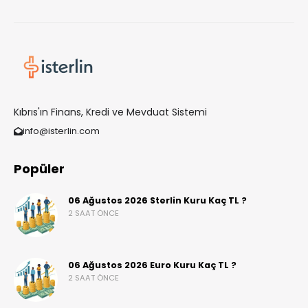
Kıbrıs'ın Finans, Kredi ve Mevduat Sistemi
info@isterlin.com
Popüler
06 Ağustos 2026 Sterlin Kuru Kaç TL ?
2 SAAT ÖNCE
06 Ağustos 2026 Euro Kuru Kaç TL ?
2 SAAT ÖNCE