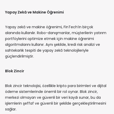
Yapay Zekâ ve Makine Öğrenimi
Yapay zekâ ve makine öğrenimi, FinTech’in birçok
alanında kullanılır. Robo-danışmanlar, müşterilerin yatırım
portföylerini optimize etmek için makine öğrenimi
algoritmalarını kullanır. Aynı şekilde, kredi risk analizi ve
sahtekarlık tespiti de yapay zekâ teknolojileriyle
güçlendirilmiştir.
Blok Zincir
Blok zincir teknolojisi, özellikle kripto para birimleri ve dijital
ödeme sistemlerinde önemli bir rol oynar. Blok zincir,
merkezi olmayan ve güvenli bir veri kaydı sunar, bu da
işlemlerin şeffaf ve güvenli bir şekilde gerçekleştirilmesini
sağlar.