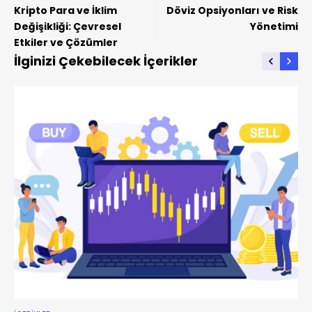
Kripto Para ve İklim
Döviz Opsiyonları ve Risk
Değişikliği: Çevresel
Yönetimi
Etkiler ve Çözümler
İlginizi Çekebilecek İçerikler