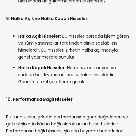
birimindeki dalgalanmalardan etkilenmez.
9. Halka Açık ve Halka Kapalı Hisseler
Halka Açık Hisseler:
Bu hisseler borsada işlem gören
ve tüm yatırımcılar tarafından alınıp satılabilen
hisselerdir. Bu hisseler, şirketin halka açılmasıyla
genel yatırımcılara sunulur.
Halka Kapalı Hisseler:
Halka arz edilmeyen ve
sadece belirli yatırımcılara sunulan hisselerdir.
Genellikle özel şirketlerde görülür.
10. Performansa Bağlı Hisseler
Bu tür hisseler, şirketin performansına göre değerlenen ve
getirisi şirketin kârına bağlı olarak artan hisse türleridir.
Performansa bağlı hisseler, şirketin büyüme hedeflerine