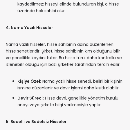
kaydedilmez; hisseyi elinde bulunduran kişi, o hisse
üzerinde hak sahibi olur.
4. Nama Yazılı Hisseler
Nama yazılı hisseler, hisse sahibinin adına düzenlenen
hisse senetleridir. Şirket, hisse sahibinin kim olduğunu bilir
ve genellikle kaydını tutar. Bu hisse türü, daha kontrollü ve
izlenebilir olduğu için bazı şirketler tarafından tercih edilir.
Kişiye Özel:
Nama yazılı hisse senedi, belirli bir kişinin
ismine düzenlenir ve devir işlemi daha kısıtlı olabilir.
Devir Süreci:
Hisse devri, genellikle yönetim kurulu
onayı veya şirkete bilgi verilmesiyle yapılır.
5. Bedelli ve Bedelsiz Hisseler