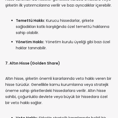
şirketin ilk yatırımcılarına verilir ve bazı ayrıcalıklar içerebilir.
Temettü Hakkı:
Kurucu hissedarlar, şirkete
sağladıkları katkı karşılığında özel temettü haklarına
sahip olabilir.
Yönetim Hakkı:
Yönetim kurulu üyeliği gibi bazı özel
haklar tanınabilir.
7. Altın Hisse (Golden Share)
Altın hisse, şirketin önemli kararlarında veto hakkı veren bir
hisse türüdür. Genellikle kamu kurumlarına veya stratejik
öneme sahip şirketlerdeki hissedarlara verilir. Altın hisse
sahibi, çoğunlukla devlete veya büyük bir hissedara özel
bir veto hakkı sağlar.