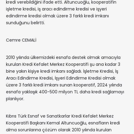
kredi verebildiğini ifade etti. Altuncuoğlu, kooperatifin
işletme kredisi, iş aracı edindirme kredisi ve işyeri
edindirme kredisi olmak üzere 3 farklı kredi imkanı
sunduğunu belirtti.
Cemre CEMALİ
2010 yılında ülkemizdeki esnafa destek olmak amacıyla
kurulan Kredi Kefalet Merkez Kooperatifi şu ana kadar 3
bine yakın kişiye kredi imkanı sağladı. İşletme Kredisi, İş
Aracı Edindirme Kredisi, İşyeri Edindirme Kredisi olmak
üzere 3 farklı kredi imkanı sunan kooperatif, 2024 yılında
esnafa yaklaşık 400-500 milyon TL daha kredi sağlamayı
planlıyor.
Kıbrıs Türk Esnaf ve Sanatkarlar Kredi Kefalet Merkez
Kooperatifi Başkanı Kemal Altuncuoğlu, esnafların kredi
alma sorunlarına çözüm olarak 2010 yılında kurulan