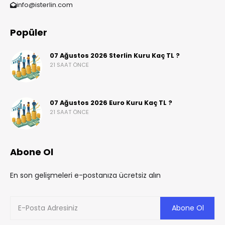
info@isterlin.com
Popüler
07 Ağustos 2026 Sterlin Kuru Kaç TL ?
21 SAAT ÖNCE
07 Ağustos 2026 Euro Kuru Kaç TL ?
21 SAAT ÖNCE
Abone Ol
En son gelişmeleri e-postanıza ücretsiz alın