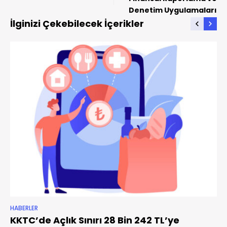
Denetim Uygulamaları
İlginizi Çekebilecek İçerikler
HABERLER
KKTC’de Açlık Sınırı 28 Bin 242 TL’ye