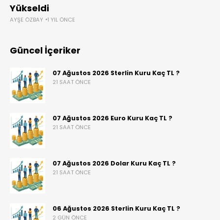
Yükseldi
AYŞE ÖZBAY
1 YIL ÖNCE
Güncel İçeriker
07 Ağustos 2026 Sterlin Kuru Kaç TL ?
21 SAAT ÖNCE
07 Ağustos 2026 Euro Kuru Kaç TL ?
21 SAAT ÖNCE
07 Ağustos 2026 Dolar Kuru Kaç TL ?
21 SAAT ÖNCE
06 Ağustos 2026 Sterlin Kuru Kaç TL ?
2 GÜN ÖNCE