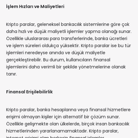
İşlem Hızları ve Maliyetleri
Kripto paralar, geleneksel bankacılık sistemlerine göre çok
daha hızlı ve düşük maliyetli işlemler yapma olanağı sunar.
Özellikle uluslararası para transferlerinde, banka ücretleri
ve işlem süreleri oldukça yüksektir. Kripto paralar ise bu tür
işlemleri neredeyse anında ve düşük maliyetle
gerçekleştirebilir. Bu durum, kullanıcıların finansal
işlemlerini daha verimli bir şekilde yönetmelerine olanak
tanır.
Finansal Erişilebilirlik
Kripto paralar, banka hesaplarına veya finansal hizmetlere
erişimi olmayan kişiler için alternatif bir çözüm sunar.
Özellikle gelişmekte olan ülkelerde, birçok insan bankacılık
hizmetlerinden yararlanamamaktadır. Kripto paralar,