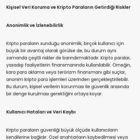
Kişisel Veri Koruma ve Kripto Paraların Getirdiği Riskler
Anonimlik ve İzlenebilirlik
Kripto paraların sunduğu anonimlik, birçok kullanıcı için
büyük bir avantaj olarak görülse de, bu durum aynı
zamanda çeşitli riskler de barındırmaktadır. Kripto paralar,
yasadışı faaliyetlerin finansmanında kullanılabilir. Örneğin,
kara para aklama veya terörizm finansmanı gibi suçlar,
anonim kripto para işlemleri üzerinden gerçekleştirilebilir.
Bu durum, kişisel verilerin korunması ile güvenlik arasında
bir denge kurulması gerektiğini ortaya koyar.
Kullanıcı Hataları ve Veri Kaybı
Kripto paraların güvenliği büyük ölçüde kullanıcıların
kendilerine bağlıdır. Özel anahtarların kaybedilmesi veya