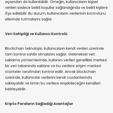
açısından da kullanılabilir. Örneğin, kullanıcıların kişisel
verileri sadece belirli koşullar sağlandığında ve belirli kişilere
ifşa edilebilir. Bu durum, kullanıcıların verilerinin kontrolünü
ellerinde tutmalarını sağlar.
Veri Sahipliği ve Kullanıcı Kontrolü
Blockchain teknolojisi, kullanıcıların kendi verileri üzerinde
tam kontrol sahibi olmalarını sağlar. Geleneksel veri
saklama yöntemlerinde, kullanıcı verileri genellikle merkezi
bir veri tabanında saklanır ve bu verilere erişim merkezi
otoriteler tarafından kontrol edilir. Ancak blockchain
üzerinde, kullanıcılar verilerini kendi cüzdanlarında
saklayabilir ve kimin bu verilere erişebileceğini kendileri
belirleyebilir.
Kripto Paraların Sağladığı Avantajlar