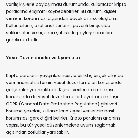
yanlış kişilerle paylaşılması durumunda, kullanıcılar kripto
paralarına erişimini kaybedebilirler. Bu durum, kişisel
verilerin korunması açısından büyük bir risk oluşturur.
Kullanıcıların, özel anahtarlarını güvenli bir şekilde
saklamaları ve üçüncü şahıslarla paylaşmamaları
gerekmektedir.
Yasal Düzenlemeler ve Uyumluluk
Kripto paraların yaygınlaşmasıyla birlikte, birçok ülke bu
yeni finansal sistemin yasal düzenlemeleri konusunda
çalışmalar yapmaktadır. Kişisel verilerin korunması
konusunda da yasal düzenlemeler büyük önem taşır.
GDPR (General Data Protection Regulation) gibi veri
koruma yasaları, kullanıcıların kişisel verilerinin nasıl
korunması gerektiğini belirler. Kripto paraların anonim
yapısı, bu tür yasal düzenlemelere uyum sağlamak
açısından zorluklar yaratabilir.