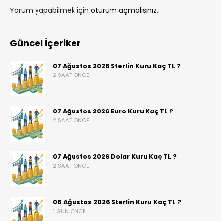
Yorum yapabilmek için
oturum açmalısınız
.
Güncel İçeriker
07 Ağustos 2026 Sterlin Kuru Kaç TL ?
2 SAAT ÖNCE
07 Ağustos 2026 Euro Kuru Kaç TL ?
2 SAAT ÖNCE
07 Ağustos 2026 Dolar Kuru Kaç TL ?
2 SAAT ÖNCE
06 Ağustos 2026 Sterlin Kuru Kaç TL ?
1 GÜN ÖNCE