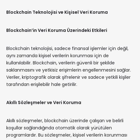
Blockchain Teknolojisi ve Kişisel Veri Koruma
Blockchain’in Veri Koruma Üzerindeki Etkileri
Blockchain teknolojisi, sadece finansal işlemler için değil,
aynı zamanda kişisel verilerin korunması için de
kullanılabilir. Blockchain, verilerin güvenli bir şekilde
saklanmasını ve yetkisiz erişimlerin engellenmesini sağlar.
Veriler, kriptografik olarak şifrelenir ve sadece yetkili kişiler
tarafından erişilebilir hale getirilir.
Akıllı Sözleşmeler ve Veri Koruma
Akıllı sözleşmeler, blockchain üzerinde çalışan ve belirli
koşullar sağlandığında otomatik olarak yürütülen
programlardır. Bu sözleşmeler, kişisel verilerin korunması