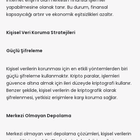
internet erişimi olan herkesin finansal işlemler
yapabilmesine olanak tanır. Bu durum, finansal
kapsayıcılığı artırır ve ekonomik eşitsizlikleri azaltır.
Kişisel Veri Koruma Stratejileri
Güçlü Şifreleme
Kişisel verilerin korunması için en etkili yöntemlerden biri
güçlü şifreleme kullanmaktır. Kripto paralar, işlemleri
güvence altına almak için ileri düzeyde kriptografi kullanır.
Benzer şekilde, kişisel verilerin de kriptografik olarak
şifrelenmesi, yetkisiz erişimlere karşı koruma sağlar.
Merkezi Olmayan Depolama
Merkezi olmayan veri depolama çözümleri, kişisel verilerin