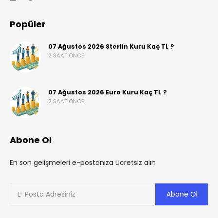
Popüler
07 Ağustos 2026 Sterlin Kuru Kaç TL ?
2 SAAT ÖNCE
07 Ağustos 2026 Euro Kuru Kaç TL ?
2 SAAT ÖNCE
Abone Ol
En son gelişmeleri e-postanıza ücretsiz alın