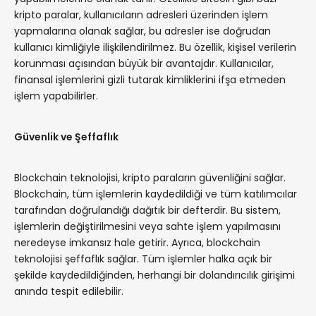
kripto paralar, kullanıcıların adresleri üzerinden işlem
yapmalarına olanak sağlar, bu adresler ise doğrudan
kullanıcı kimliğiyle ilişkilendirilmez. Bu özellik, kişisel verilerin
korunması açısından büyük bir avantajdır. Kullanıcılar,
finansal işlemlerini gizli tutarak kimliklerini ifşa etmeden
işlem yapabilirler.
Güvenlik ve Şeffaflık
Blockchain teknolojisi, kripto paraların güvenliğini sağlar.
Blockchain, tüm işlemlerin kaydedildiği ve tüm katılımcılar
tarafından doğrulandığı dağıtık bir defterdir. Bu sistem,
işlemlerin değiştirilmesini veya sahte işlem yapılmasını
neredeyse imkansız hale getirir. Ayrıca, blockchain
teknolojisi şeffaflık sağlar. Tüm işlemler halka açık bir
şekilde kaydedildiğinden, herhangi bir dolandırıcılık girişimi
anında tespit edilebilir.