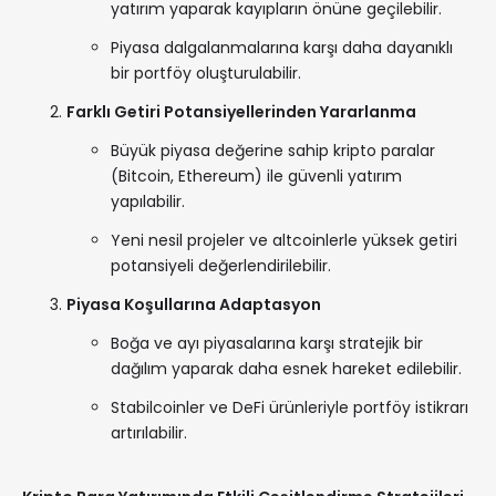
yatırım yaparak kayıpların önüne geçilebilir.
Piyasa dalgalanmalarına karşı daha dayanıklı
bir portföy oluşturulabilir.
Farklı Getiri Potansiyellerinden Yararlanma
Büyük piyasa değerine sahip kripto paralar
(Bitcoin, Ethereum) ile güvenli yatırım
yapılabilir.
Yeni nesil projeler ve altcoinlerle yüksek getiri
potansiyeli değerlendirilebilir.
Piyasa Koşullarına Adaptasyon
Boğa ve ayı piyasalarına karşı stratejik bir
dağılım yaparak daha esnek hareket edilebilir.
Stabilcoinler ve DeFi ürünleriyle portföy istikrarı
artırılabilir.