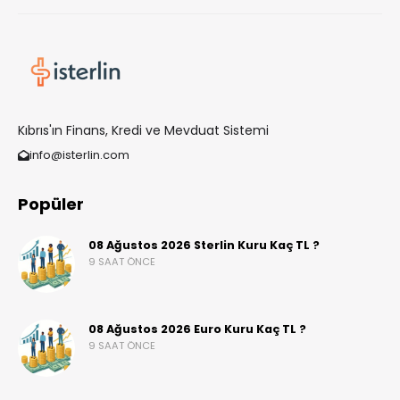
Kıbrıs'ın Finans, Kredi ve Mevduat Sistemi
info@isterlin.com
Popüler
08 Ağustos 2026 Sterlin Kuru Kaç TL ?
9 SAAT ÖNCE
08 Ağustos 2026 Euro Kuru Kaç TL ?
9 SAAT ÖNCE