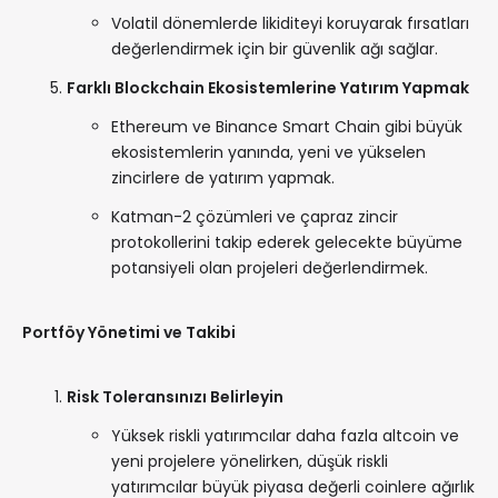
Volatil dönemlerde likiditeyi koruyarak fırsatları
değerlendirmek için bir güvenlik ağı sağlar.
Farklı Blockchain Ekosistemlerine Yatırım Yapmak
Ethereum ve Binance Smart Chain gibi büyük
ekosistemlerin yanında, yeni ve yükselen
zincirlere de yatırım yapmak.
Katman-2 çözümleri ve çapraz zincir
protokollerini takip ederek gelecekte büyüme
potansiyeli olan projeleri değerlendirmek.
Portföy Yönetimi ve Takibi
Risk Toleransınızı Belirleyin
Yüksek riskli yatırımcılar daha fazla altcoin ve
yeni projelere yönelirken, düşük riskli
yatırımcılar büyük piyasa değerli coinlere ağırlık