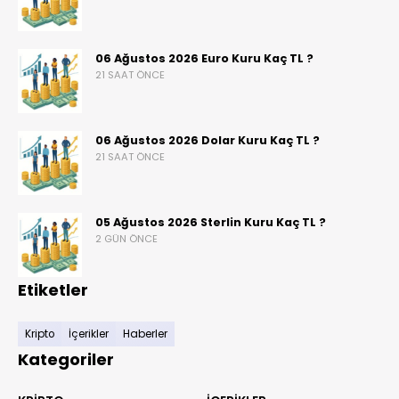
06 Ağustos 2026 Euro Kuru Kaç TL ?
21 SAAT ÖNCE
06 Ağustos 2026 Dolar Kuru Kaç TL ?
21 SAAT ÖNCE
05 Ağustos 2026 Sterlin Kuru Kaç TL ?
2 GÜN ÖNCE
Etiketler
Kripto
İçerikler
Haberler
Kategoriler