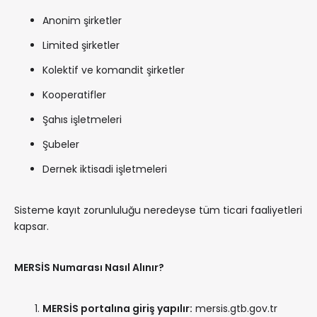
Anonim şirketler
Limited şirketler
Kolektif ve komandit şirketler
Kooperatifler
Şahıs işletmeleri
Şubeler
Dernek iktisadi işletmeleri
Sisteme kayıt zorunluluğu neredeyse tüm ticari faaliyetleri
kapsar.
MERSİS Numarası Nasıl Alınır?
MERSİS portalına giriş yapılır:
mersis.gtb.gov.tr