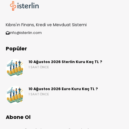
Kıbrıs'ın Finans, Kredi ve Mevduat Sistemi
info@isterlin.com
Popüler
10 Ağustos 2026 Sterlin Kuru Kaç TL ?
1 SAAT ÖNCE
10 Ağustos 2026 Euro Kuru Kaç TL ?
1 SAAT ÖNCE
Abone Ol