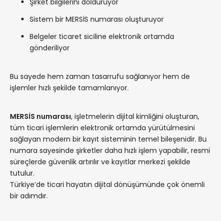
Şirket bilgilerini dolduruyor
Sistem bir MERSİS numarası oluşturuyor
Belgeler ticaret siciline elektronik ortamda
gönderiliyor
Bu sayede hem zaman tasarrufu sağlanıyor hem de
işlemler hızlı şekilde tamamlanıyor.
MERSİS numarası
, işletmelerin dijital kimliğini oluşturan,
tüm ticari işlemlerin elektronik ortamda yürütülmesini
sağlayan modern bir kayıt sisteminin temel bileşenidir. Bu
numara sayesinde şirketler daha hızlı işlem yapabilir, resmi
süreçlerde güvenlik artırılır ve kayıtlar merkezi şekilde
tutulur.
Türkiye’de ticari hayatın dijital dönüşümünde çok önemli
bir adımdır.