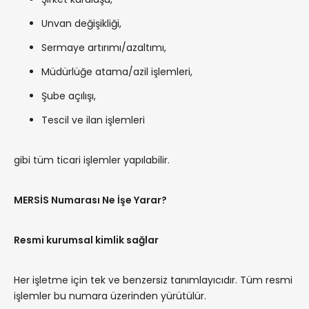
Unvan değişikliği,
Sermaye artırımı/azaltımı,
Müdürlüğe atama/azil işlemleri,
Şube açılışı,
Tescil ve ilan işlemleri
gibi tüm ticari işlemler yapılabilir.
MERSİS Numarası Ne İşe Yarar?
Resmi kurumsal kimlik sağlar
Her işletme için tek ve benzersiz tanımlayıcıdır. Tüm resmi
işlemler bu numara üzerinden yürütülür.