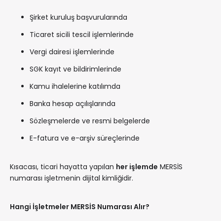
Şirket kuruluş başvurularında
Ticaret sicili tescil işlemlerinde
Vergi dairesi işlemlerinde
SGK kayıt ve bildirimlerinde
Kamu ihalelerine katılımda
Banka hesap açılışlarında
Sözleşmelerde ve resmi belgelerde
E-fatura ve e-arşiv süreçlerinde
Kısacası, ticari hayatta yapılan
her işlemde
MERSİS
numarası işletmenin dijital kimliğidir.
Hangi İşletmeler MERSİS Numarası Alır?