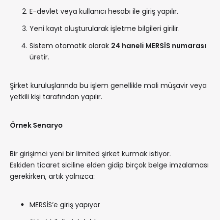
E-devlet veya kullanıcı hesabı ile giriş yapılır.
Yeni kayıt oluşturularak işletme bilgileri girilir.
Sistem otomatik olarak
24 haneli MERSİS numarası
üretir.
Şirket kuruluşlarında bu işlem genellikle mali müşavir veya
yetkili kişi tarafından yapılır.
Örnek Senaryo
Bir girişimci yeni bir limited şirket kurmak istiyor.
Eskiden ticaret siciline elden gidip birçok belge imzalaması
gerekirken, artık yalnızca:
MERSİS’e giriş yapıyor