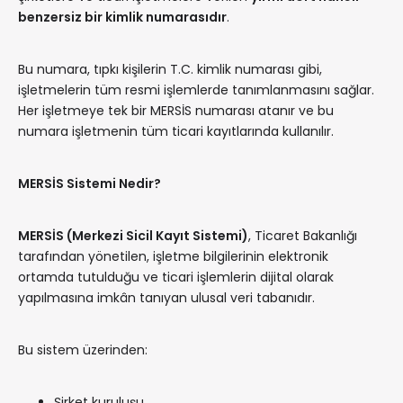
benzersiz bir kimlik numarasıdır
.
Bu numara, tıpkı kişilerin T.C. kimlik numarası gibi,
işletmelerin tüm resmi işlemlerde tanımlanmasını sağlar.
Her işletmeye tek bir MERSİS numarası atanır ve bu
numara işletmenin tüm ticari kayıtlarında kullanılır.
MERSİS Sistemi Nedir?
MERSİS (Merkezi Sicil Kayıt Sistemi)
, Ticaret Bakanlığı
tarafından yönetilen, işletme bilgilerinin elektronik
ortamda tutulduğu ve ticari işlemlerin dijital olarak
yapılmasına imkân tanıyan ulusal veri tabanıdır.
Bu sistem üzerinden:
Şirket kuruluşu,