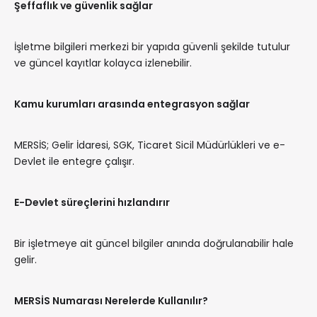
Şeffaflık ve güvenlik sağlar
İşletme bilgileri merkezi bir yapıda güvenli şekilde tutulur
ve güncel kayıtlar kolayca izlenebilir.
Kamu kurumları arasında entegrasyon sağlar
MERSİS; Gelir İdaresi, SGK, Ticaret Sicil Müdürlükleri ve e-
Devlet ile entegre çalışır.
E-Devlet süreçlerini hızlandırır
Bir işletmeye ait güncel bilgiler anında doğrulanabilir hale
gelir.
MERSİS Numarası Nerelerde Kullanılır?