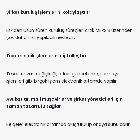
Şirket kuruluş işlemlerini kolaylaştırır
Eskiden uzun süren kuruluş süreçleri artık MERSİS üzerinden
çok daha hızlı yapılabilmektedir.
Ticaret sicili işlemlerini dijitalleştirir
Tescil, unvan değişikliği, adres güncelleme, sermaye
işlemleri gibi birçok işlem elektronik ortamda yapılır.
Avukatlar, mali müşavirler ve şirket yöneticileri için
zaman tasarrufu sağlar
Belgeler elektronik ortamda oluşturulup onaya sunulabilir.