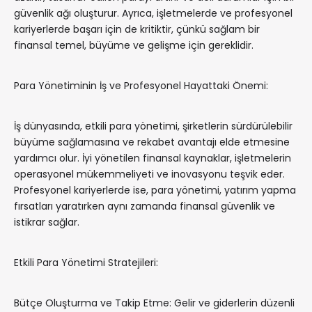
güvenlik ağı oluşturur. Ayrıca, işletmelerde ve profesyonel
kariyerlerde başarı için de kritiktir, çünkü sağlam bir
finansal temel, büyüme ve gelişme için gereklidir.
Para Yönetiminin İş ve Profesyonel Hayattaki Önemi:
İş dünyasında, etkili para yönetimi, şirketlerin sürdürülebilir
büyüme sağlamasına ve rekabet avantajı elde etmesine
yardımcı olur. İyi yönetilen finansal kaynaklar, işletmelerin
operasyonel mükemmeliyeti ve inovasyonu teşvik eder.
Profesyonel kariyerlerde ise, para yönetimi, yatırım yapma
fırsatları yaratırken aynı zamanda finansal güvenlik ve
istikrar sağlar.
Etkili Para Yönetimi Stratejileri:
Bütçe Oluşturma ve Takip Etme: Gelir ve giderlerin düzenli