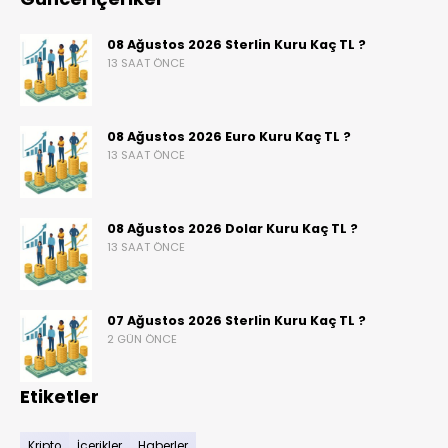
08 Ağustos 2026 Sterlin Kuru Kaç TL ?
13 SAAT ÖNCE
08 Ağustos 2026 Euro Kuru Kaç TL ?
13 SAAT ÖNCE
08 Ağustos 2026 Dolar Kuru Kaç TL ?
13 SAAT ÖNCE
07 Ağustos 2026 Sterlin Kuru Kaç TL ?
2 GÜN ÖNCE
Etiketler
Kripto
İçerikler
Haberler