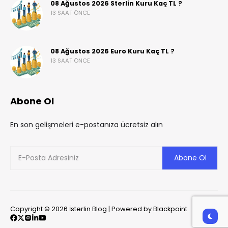
08 Ağustos 2026 Sterlin Kuru Kaç TL ?
13 SAAT ÖNCE
08 Ağustos 2026 Euro Kuru Kaç TL ?
13 SAAT ÖNCE
Abone Ol
En son gelişmeleri e-postanıza ücretsiz alın
Copyright © 2026 İsterlin Blog | Powered by Blackpoint.