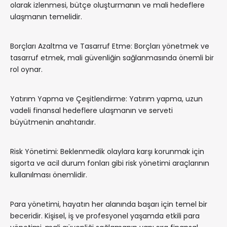
olarak izlenmesi, bütçe oluşturmanın ve mali hedeflere
ulaşmanın temelidir.
Borçları Azaltma ve Tasarruf Etme: Borçları yönetmek ve
tasarruf etmek, mali güvenliğin sağlanmasında önemli bir
rol oynar.
Yatırım Yapma ve Çeşitlendirme: Yatırım yapma, uzun
vadeli finansal hedeflere ulaşmanın ve serveti
büyütmenin anahtarıdır.
Risk Yönetimi: Beklenmedik olaylara karşı korunmak için
sigorta ve acil durum fonları gibi risk yönetimi araçlarının
kullanılması önemlidir.
Para yönetimi, hayatın her alanında başarı için temel bir
beceridir. Kişisel, iş ve profesyonel yaşamda etkili para