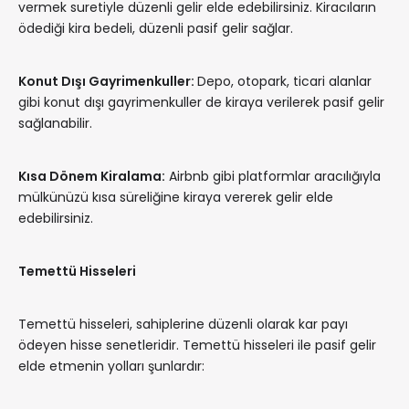
vermek suretiyle düzenli gelir elde edebilirsiniz. Kiracıların
ödediği kira bedeli, düzenli pasif gelir sağlar.
Konut Dışı Gayrimenkuller:
Depo, otopark, ticari alanlar
gibi konut dışı gayrimenkuller de kiraya verilerek pasif gelir
sağlanabilir.
Kısa Dönem Kiralama:
Airbnb gibi platformlar aracılığıyla
mülkünüzü kısa süreliğine kiraya vererek gelir elde
edebilirsiniz.
Temettü Hisseleri
Temettü hisseleri, sahiplerine düzenli olarak kar payı
ödeyen hisse senetleridir. Temettü hisseleri ile pasif gelir
elde etmenin yolları şunlardır: