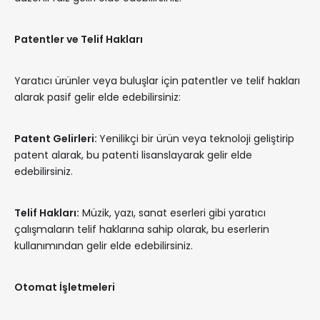
Patentler ve Telif Hakları
Yaratıcı ürünler veya buluşlar için patentler ve telif hakları
alarak pasif gelir elde edebilirsiniz:
Patent Gelirleri:
Yenilikçi bir ürün veya teknoloji geliştirip
patent alarak, bu patenti lisanslayarak gelir elde
edebilirsiniz.
Telif Hakları:
Müzik, yazı, sanat eserleri gibi yaratıcı
çalışmaların telif haklarına sahip olarak, bu eserlerin
kullanımından gelir elde edebilirsiniz.
Otomat İşletmeleri