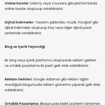
Online Kurslar:
Udemy veya Coursera gibi platformlarda
online kurslar oluşturup satabilirsiniz.
Dijital İndirmeler:
Tasarım şablonları, müzik, fotoğraf gibi
dijital indirmeler oluşturup Etsy veya diğer dijital pazar
yerlerinde satabilirsiniz.
Blog ve İçerik Yayıncılığı
Bir blog veya içerik platformu oluşturarak reklam gelirleri
ve ortaklık pazarlama ile pasif gelir elde edebilirsiniz:
Reklam Gelirleri:
Google AdSense gibi reklam ağları
aracılığıyla blogunuzda reklam gösterimi yaparak gelir elde
edebilirsiniz.
Ortaklık Pazarlama:
Blogunuzda belirli ürünlerin tanıtımını