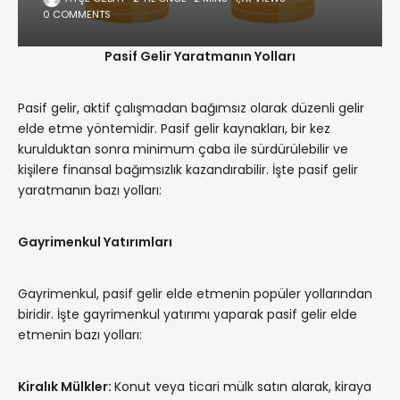
0 COMMENTS
Pasif Gelir Yaratmanın Yolları
Pasif gelir, aktif çalışmadan bağımsız olarak düzenli gelir
elde etme yöntemidir. Pasif gelir kaynakları, bir kez
kurulduktan sonra minimum çaba ile sürdürülebilir ve
kişilere finansal bağımsızlık kazandırabilir. İşte pasif gelir
yaratmanın bazı yolları:
Gayrimenkul Yatırımları
Gayrimenkul, pasif gelir elde etmenin popüler yollarından
biridir. İşte gayrimenkul yatırımı yaparak pasif gelir elde
etmenin bazı yolları:
Kiralık Mülkler:
Konut veya ticari mülk satın alarak, kiraya