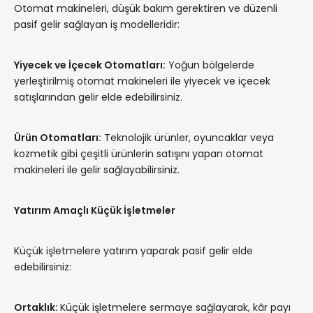
Otomat makineleri, düşük bakım gerektiren ve düzenli
pasif gelir sağlayan iş modelleridir:
Yiyecek ve İçecek Otomatları:
Yoğun bölgelerde
yerleştirilmiş otomat makineleri ile yiyecek ve içecek
satışlarından gelir elde edebilirsiniz.
Ürün Otomatları:
Teknolojik ürünler, oyuncaklar veya
kozmetik gibi çeşitli ürünlerin satışını yapan otomat
makineleri ile gelir sağlayabilirsiniz.
Yatırım Amaçlı Küçük İşletmeler
Küçük işletmelere yatırım yaparak pasif gelir elde
edebilirsiniz:
Ortaklık:
Küçük işletmelere sermaye sağlayarak, kâr payı