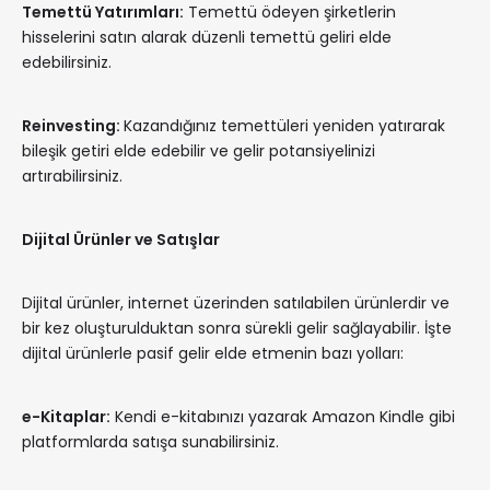
Temettü Yatırımları:
Temettü ödeyen şirketlerin
hisselerini satın alarak düzenli temettü geliri elde
edebilirsiniz.
Reinvesting:
Kazandığınız temettüleri yeniden yatırarak
bileşik getiri elde edebilir ve gelir potansiyelinizi
artırabilirsiniz.
Dijital Ürünler ve Satışlar
Dijital ürünler, internet üzerinden satılabilen ürünlerdir ve
bir kez oluşturulduktan sonra sürekli gelir sağlayabilir. İşte
dijital ürünlerle pasif gelir elde etmenin bazı yolları:
e-Kitaplar:
Kendi e-kitabınızı yazarak Amazon Kindle gibi
platformlarda satışa sunabilirsiniz.