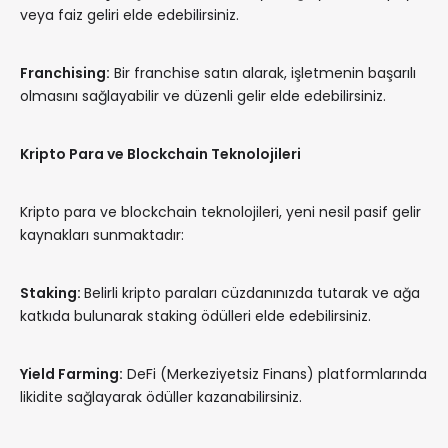
veya faiz geliri elde edebilirsiniz.
Franchising:
Bir franchise satın alarak, işletmenin başarılı
olmasını sağlayabilir ve düzenli gelir elde edebilirsiniz.
Kripto Para ve Blockchain Teknolojileri
Kripto para ve blockchain teknolojileri, yeni nesil pasif gelir
kaynakları sunmaktadır:
Staking:
Belirli kripto paraları cüzdanınızda tutarak ve ağa
katkıda bulunarak staking ödülleri elde edebilirsiniz.
Yield Farming:
DeFi (Merkeziyetsiz Finans) platformlarında
likidite sağlayarak ödüller kazanabilirsiniz.