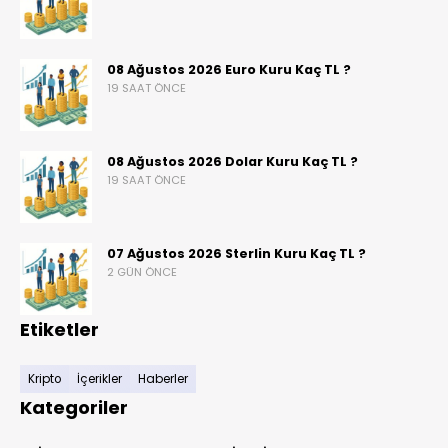
08 Ağustos 2026 Euro Kuru Kaç TL ?
19 SAAT ÖNCE
08 Ağustos 2026 Dolar Kuru Kaç TL ?
19 SAAT ÖNCE
07 Ağustos 2026 Sterlin Kuru Kaç TL ?
2 GÜN ÖNCE
Etiketler
Kripto
İçerikler
Haberler
Kategoriler