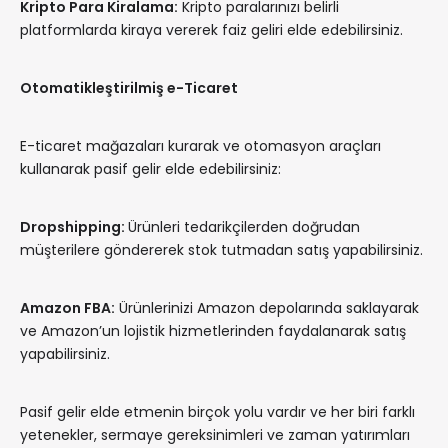
Kripto Para Kiralama:
Kripto paralarınızı belirli
platformlarda kiraya vererek faiz geliri elde edebilirsiniz.
Otomatikleştirilmiş e-Ticaret
E-ticaret mağazaları kurarak ve otomasyon araçları
kullanarak pasif gelir elde edebilirsiniz:
Dropshipping:
Ürünleri tedarikçilerden doğrudan
müşterilere göndererek stok tutmadan satış yapabilirsiniz.
Amazon FBA:
Ürünlerinizi Amazon depolarında saklayarak
ve Amazon’un lojistik hizmetlerinden faydalanarak satış
yapabilirsiniz.
Pasif gelir elde etmenin birçok yolu vardır ve her biri farklı
yetenekler, sermaye gereksinimleri ve zaman yatırımları