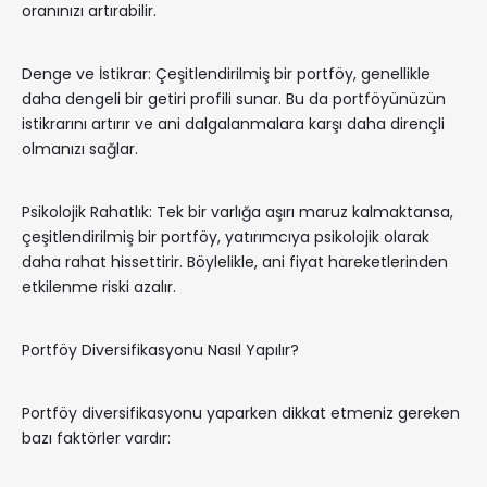
oranınızı artırabilir.
Denge ve İstikrar: Çeşitlendirilmiş bir portföy, genellikle
daha dengeli bir getiri profili sunar. Bu da portföyünüzün
istikrarını artırır ve ani dalgalanmalara karşı daha dirençli
olmanızı sağlar.
Psikolojik Rahatlık: Tek bir varlığa aşırı maruz kalmaktansa,
çeşitlendirilmiş bir portföy, yatırımcıya psikolojik olarak
daha rahat hissettirir. Böylelikle, ani fiyat hareketlerinden
etkilenme riski azalır.
Portföy Diversifikasyonu Nasıl Yapılır?
Portföy diversifikasyonu yaparken dikkat etmeniz gereken
bazı faktörler vardır: