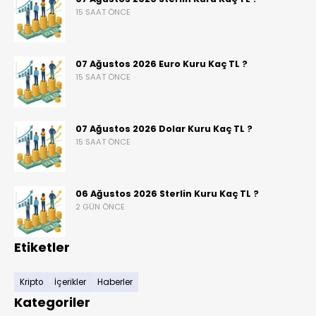
15 SAAT ÖNCE
07 Ağustos 2026 Euro Kuru Kaç TL ?
15 SAAT ÖNCE
07 Ağustos 2026 Dolar Kuru Kaç TL ?
15 SAAT ÖNCE
06 Ağustos 2026 Sterlin Kuru Kaç TL ?
2 GÜN ÖNCE
Etiketler
Kripto
İçerikler
Haberler
Kategoriler