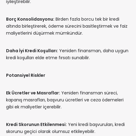
iyileştirebilir.
Borç Konsolidasyonu:
Birden fazla borcu tek bir kredi
altında birleştirerek, ödeme sürecini basitleştirmek ve faiz
maliyetlerini düşürmek mümkündür.
Daha İyi Kredi Koşulları:
Yeniden finansman, daha uygun
kredi koşulları elde etme fırsatı sunabilir.
Potansiyel Riskler
Ek Ücretler ve Masraflar:
Yeniden finansman süreci,
kapanış masrafları, başvuru ücretleri ve ceza ödemeleri
gibi ek maliyetler içerebilir.
Kredi Skorunun Etkilenmesi:
Yeni kredi başvuruları, kredi
skorunu geçici olarak olumsuz etkileyebilir.