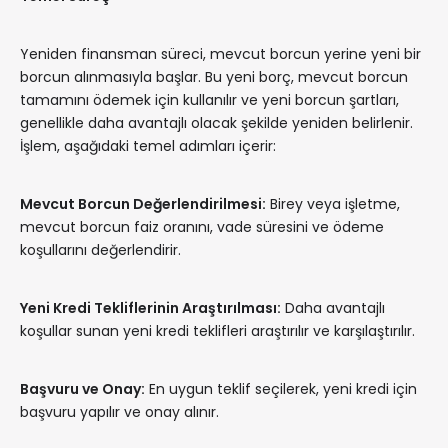
Yeniden finansman süreci, mevcut borcun yerine yeni bir
borcun alınmasıyla başlar. Bu yeni borç, mevcut borcun
tamamını ödemek için kullanılır ve yeni borcun şartları,
genellikle daha avantajlı olacak şekilde yeniden belirlenir.
İşlem, aşağıdaki temel adımları içerir:
Mevcut Borcun Değerlendirilmesi:
Birey veya işletme,
mevcut borcun faiz oranını, vade süresini ve ödeme
koşullarını değerlendirir.
Yeni Kredi Tekliflerinin Araştırılması:
Daha avantajlı
koşullar sunan yeni kredi teklifleri araştırılır ve karşılaştırılır.
Başvuru ve Onay:
En uygun teklif seçilerek, yeni kredi için
başvuru yapılır ve onay alınır.