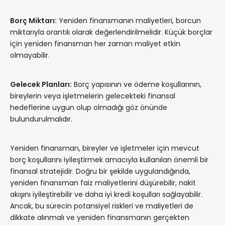
Borç Miktarı:
Yeniden finansmanın maliyetleri, borcun
miktarıyla orantılı olarak değerlendirilmelidir. Küçük borçlar
için yeniden finansman her zaman maliyet etkin
olmayabilir.
Gelecek Planları:
Borç yapısının ve ödeme koşullarının,
bireylerin veya işletmelerin gelecekteki finansal
hedeflerine uygun olup olmadığı göz önünde
bulundurulmalıdır.
Yeniden finansman, bireyler ve işletmeler için mevcut
borç koşullarını iyileştirmek amacıyla kullanılan önemli bir
finansal stratejidir. Doğru bir şekilde uygulandığında,
yeniden finansman faiz maliyetlerini düşürebilir, nakit
akışını iyileştirebilir ve daha iyi kredi koşulları sağlayabilir.
Ancak, bu sürecin potansiyel riskleri ve maliyetleri de
dikkate alınmalı ve yeniden finansmanın gerçekten