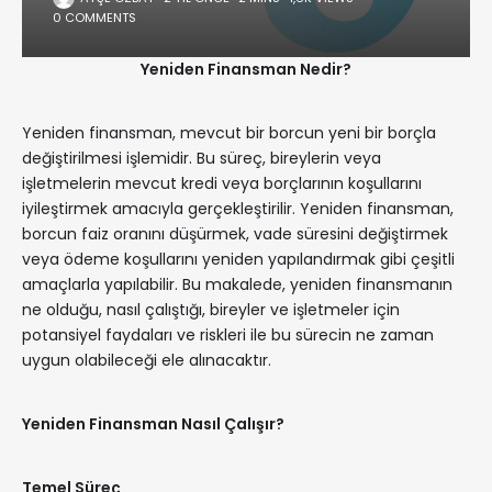
0 COMMENTS
Yeniden Finansman Nedir?
Yeniden finansman, mevcut bir borcun yeni bir borçla
değiştirilmesi işlemidir. Bu süreç, bireylerin veya
işletmelerin mevcut kredi veya borçlarının koşullarını
iyileştirmek amacıyla gerçekleştirilir. Yeniden finansman,
borcun faiz oranını düşürmek, vade süresini değiştirmek
veya ödeme koşullarını yeniden yapılandırmak gibi çeşitli
amaçlarla yapılabilir. Bu makalede, yeniden finansmanın
ne olduğu, nasıl çalıştığı, bireyler ve işletmeler için
potansiyel faydaları ve riskleri ile bu sürecin ne zaman
uygun olabileceği ele alınacaktır.
Yeniden Finansman Nasıl Çalışır?
Temel Süreç