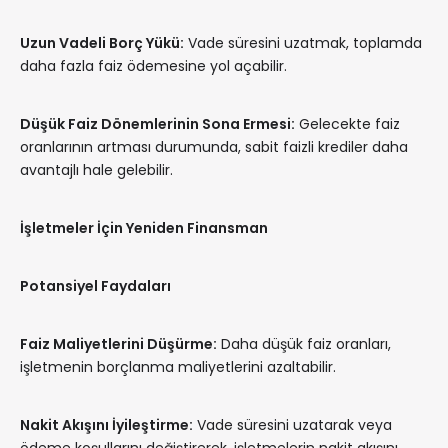
Uzun Vadeli Borç Yükü:
Vade süresini uzatmak, toplamda
daha fazla faiz ödemesine yol açabilir.
Düşük Faiz Dönemlerinin Sona Ermesi:
Gelecekte faiz
oranlarının artması durumunda, sabit faizli krediler daha
avantajlı hale gelebilir.
İşletmeler İçin Yeniden Finansman
Potansiyel Faydaları
Faiz Maliyetlerini Düşürme:
Daha düşük faiz oranları,
işletmenin borçlanma maliyetlerini azaltabilir.
Nakit Akışını İyileştirme:
Vade süresini uzatarak veya