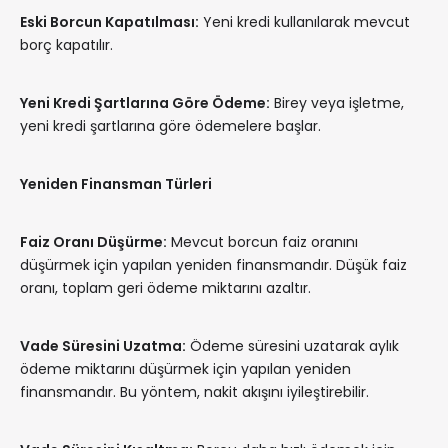
Eski Borcun Kapatılması:
Yeni kredi kullanılarak mevcut
borç kapatılır.
Yeni Kredi Şartlarına Göre Ödeme:
Birey veya işletme,
yeni kredi şartlarına göre ödemelere başlar.
Yeniden Finansman Türleri
Faiz Oranı Düşürme:
Mevcut borcun faiz oranını
düşürmek için yapılan yeniden finansmandır. Düşük faiz
oranı, toplam geri ödeme miktarını azaltır.
Vade Süresini Uzatma:
Ödeme süresini uzatarak aylık
ödeme miktarını düşürmek için yapılan yeniden
finansmandır. Bu yöntem, nakit akışını iyileştirebilir.