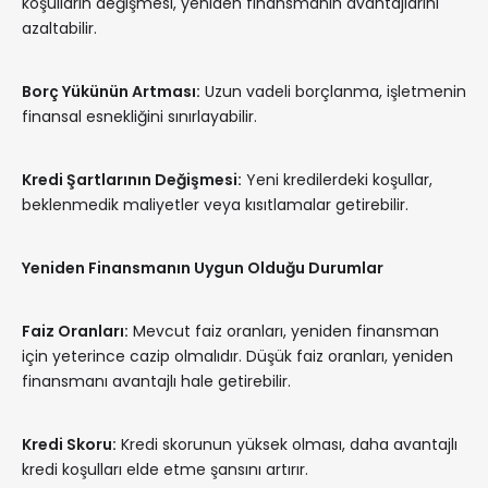
koşulların değişmesi, yeniden finansmanın avantajlarını
azaltabilir.
Borç Yükünün Artması:
Uzun vadeli borçlanma, işletmenin
finansal esnekliğini sınırlayabilir.
Kredi Şartlarının Değişmesi:
Yeni kredilerdeki koşullar,
beklenmedik maliyetler veya kısıtlamalar getirebilir.
Yeniden Finansmanın Uygun Olduğu Durumlar
Faiz Oranları:
Mevcut faiz oranları, yeniden finansman
için yeterince cazip olmalıdır. Düşük faiz oranları, yeniden
finansmanı avantajlı hale getirebilir.
Kredi Skoru:
Kredi skorunun yüksek olması, daha avantajlı
kredi koşulları elde etme şansını artırır.