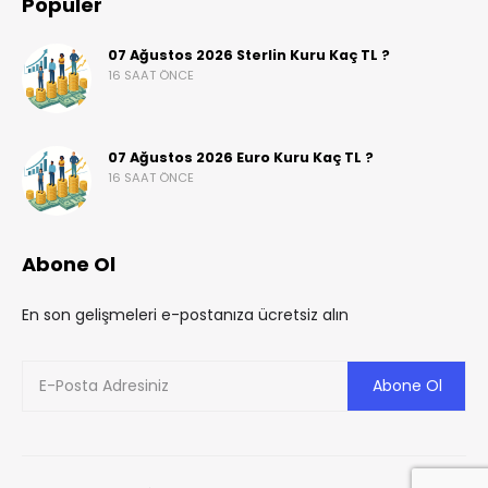
Popüler
07 Ağustos 2026 Sterlin Kuru Kaç TL ?
16 SAAT ÖNCE
07 Ağustos 2026 Euro Kuru Kaç TL ?
16 SAAT ÖNCE
Abone Ol
En son gelişmeleri e-postanıza ücretsiz alın