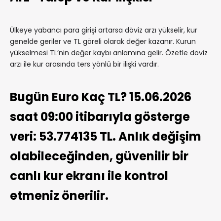
Ülkeye yabancı para girişi artarsa döviz arzı yükselir, kur
genelde geriler ve TL göreli olarak değer kazanır. Kurun
yükselmesi TL’nin değer kaybı anlamına gelir. Özetle döviz
arzı ile kur arasında ters yönlü bir ilişki vardır.
Bugün Euro Kaç TL? 15.06.2026
saat 09:00 itibarıyla gösterge
veri: 53.774135 TL. Anlık değişim
olabileceğinden, güvenilir bir
canlı kur ekranı ile kontrol
etmeniz önerilir.