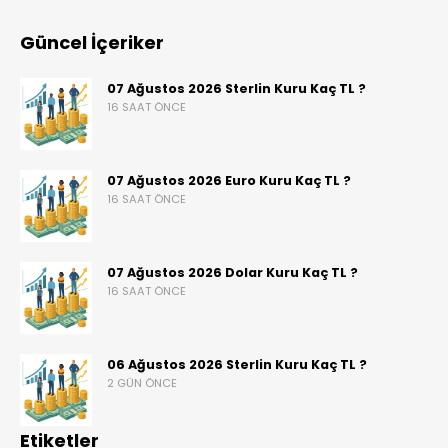
Güncel İçeriker
07 Ağustos 2026 Sterlin Kuru Kaç TL ?
16 SAAT ÖNCE
07 Ağustos 2026 Euro Kuru Kaç TL ?
16 SAAT ÖNCE
07 Ağustos 2026 Dolar Kuru Kaç TL ?
16 SAAT ÖNCE
06 Ağustos 2026 Sterlin Kuru Kaç TL ?
2 GÜN ÖNCE
Etiketler