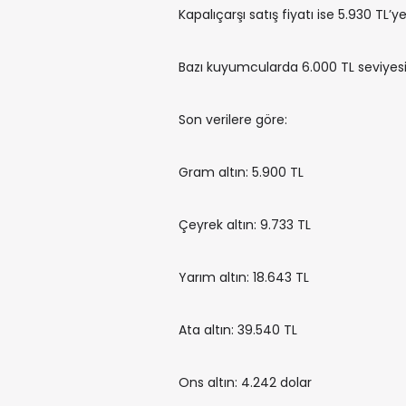
Kapalıçarşı satış fiyatı ise 5.930 TL’ye
Bazı kuyumcularda 6.000 TL seviyesi 
Son verilere göre:
Gram altın: 5.900 TL
Çeyrek altın: 9.733 TL
Yarım altın: 18.643 TL
Ata altın: 39.540 TL
Ons altın: 4.242 dolar