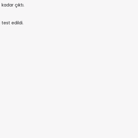
 kadar çıktı.
test edildi.