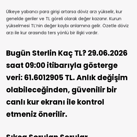
Ülkeye yabancı para girişi artarsa döviz arzı yükselir, kur
genelde geriler ve TL göreli olarak değer kazanır. Kurun
yükselmesi TL’nin değer kaybı anlamına gelir. Özetle döviz
arzı ile kur arasında ters yönlü bir ilişki vardır.
Bugün Sterlin Kaç TL? 29.06.2026
saat 09:00 itibarıyla gösterge
veri: 61.6012905 TL. Anlık değişim
olabileceğinden, güvenilir bir
canlı kur ekranı ile kontrol
etmeniz önerilir.