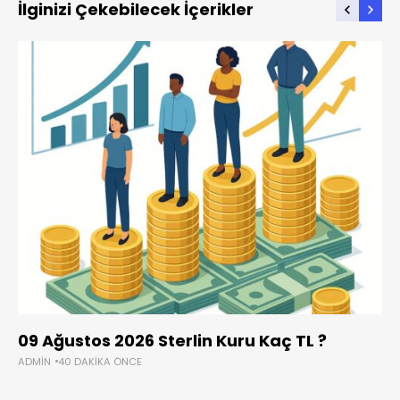
İlginizi Çekebilecek İçerikler
09 Ağustos 2026 Sterlin Kuru Kaç TL ?
ADMIN
40 DAKIKA ÖNCE