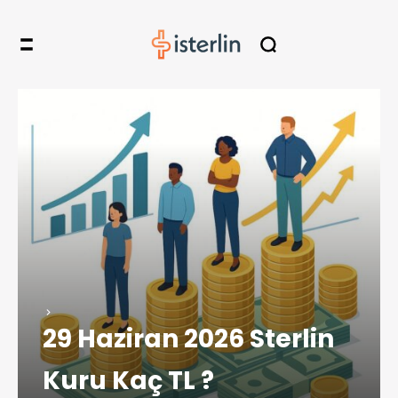
29 Haziran 2026 Sterlin
Kuru Kaç TL ?