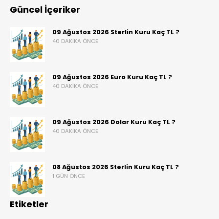
Güncel İçeriker
09 Ağustos 2026 Sterlin Kuru Kaç TL ?
40 DAKIKA ÖNCE
09 Ağustos 2026 Euro Kuru Kaç TL ?
40 DAKIKA ÖNCE
09 Ağustos 2026 Dolar Kuru Kaç TL ?
40 DAKIKA ÖNCE
08 Ağustos 2026 Sterlin Kuru Kaç TL ?
1 GÜN ÖNCE
Etiketler