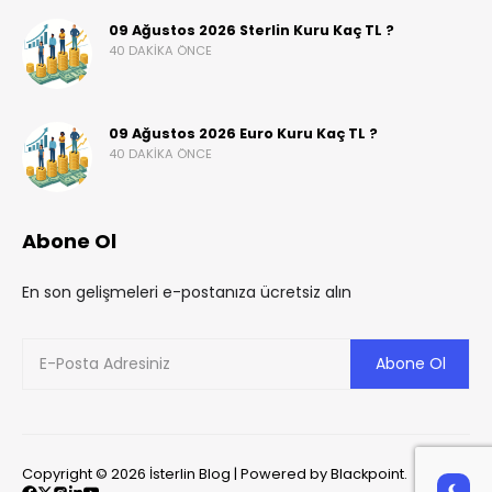
09 Ağustos 2026 Sterlin Kuru Kaç TL ?
40 DAKIKA ÖNCE
09 Ağustos 2026 Euro Kuru Kaç TL ?
40 DAKIKA ÖNCE
Abone Ol
En son gelişmeleri e-postanıza ücretsiz alın
Copyright © 2026 İsterlin Blog | Powered by Blackpoint.