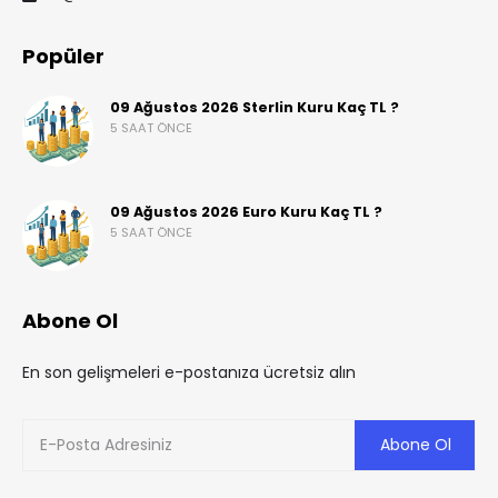
Popüler
09 Ağustos 2026 Sterlin Kuru Kaç TL ?
5 SAAT ÖNCE
09 Ağustos 2026 Euro Kuru Kaç TL ?
5 SAAT ÖNCE
Abone Ol
En son gelişmeleri e-postanıza ücretsiz alın