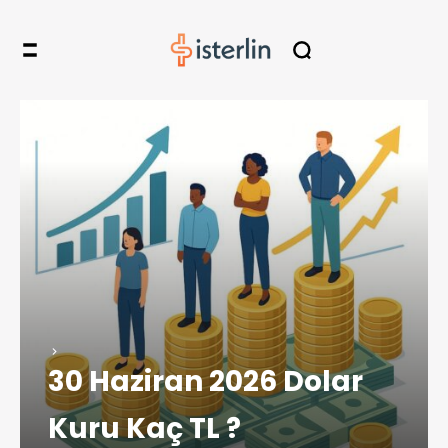
30 Haziran 2026 Dolar
Kuru Kaç TL ?