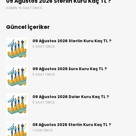
09 Ağustos 2026 Sterlin Kuru Kaç TL ?
ADMIN
5 SAAT ÖNCE
Güncel İçeriker
09 Ağustos 2026 Sterlin Kuru Kaç TL ?
5 SAAT ÖNCE
09 Ağustos 2026 Euro Kuru Kaç TL ?
5 SAAT ÖNCE
09 Ağustos 2026 Dolar Kuru Kaç TL ?
5 SAAT ÖNCE
08 Ağustos 2026 Sterlin Kuru Kaç TL ?
1 GÜN ÖNCE