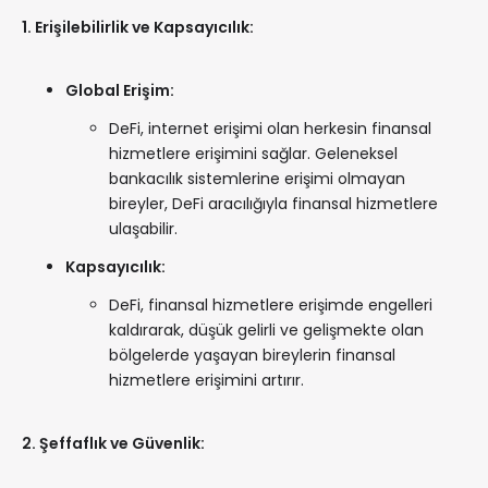
1. Erişilebilirlik ve Kapsayıcılık:
Global Erişim:
DeFi, internet erişimi olan herkesin finansal
hizmetlere erişimini sağlar. Geleneksel
bankacılık sistemlerine erişimi olmayan
bireyler, DeFi aracılığıyla finansal hizmetlere
ulaşabilir.
Kapsayıcılık:
DeFi, finansal hizmetlere erişimde engelleri
kaldırarak, düşük gelirli ve gelişmekte olan
bölgelerde yaşayan bireylerin finansal
hizmetlere erişimini artırır.
2. Şeffaflık ve Güvenlik: