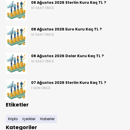
08 Ağustos 2026 Sterlin Kuru Kaç TL ?
10 SAAT ÖNCE
08 Ağustos 2026 Euro Kuru Kaç TL ?
10 SAAT ÖNCE
08 Ağustos 2026 Dolar Kuru Kaç TL ?
10 SAAT ÖNCE
07 Ağustos 2026 Sterlin Kuru Kaç TL ?
1 GÜN ÖNCE
Etiketler
Kripto
İçerikler
Haberler
Kategoriler