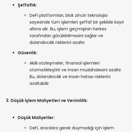
Şeffaflık:
DeFi platformları, blok zinciri teknolojisi
sayesinde tüm işlemleri şeffaf bir şekilde kayıt
altına alır. Bu, işlem geçmişinin herkes
tarafından görülebilmesini sağlar ve
dolandırıcılık risklerini azaltır.
Güvenlik:
Akıllı sözleşmeler, finansal işlemleri
otomatikleştirir ve insan müdahalesini azaltır.
Bu, dolandırıcılık ve insan hatası risklerini
azaltabilir.
3. Düşük İşlem Maliyetleri ve Verimlilik:
Düşük Maliyetler:
DeFi, aracılara gerek duymadığı için işlem