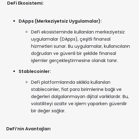
DeFi Ekosistemi:
DApps (Merkeziyetsiz Uygulamalar):
DeFi ekosisteminde kullanılan merkeziyetsiz
uygulamalar (DApps), çeşitli finansal
hizmetleri sunar. Bu uygulamalar, kullanıcıların
doğrudan ve güvenli bir şekilde finansal
işlemler gerçekleştirmesine olanak tanır.
Stablecoinler:
DeFi platformlarında sıklıkla kullanılan
stablecoinler, fiat para birimlerine bağlı ve
değerleri dalgalanmayan dijital varlıklardır. Bu,
volatiliteyi azaltır ve işlem yaparken güvenilir
bir değer sağlar.
DeFi’nin Avantajları