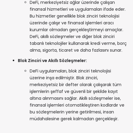
DeFi, merkeziyetsiz ağlar üzerinde çalışan
finansal hizmetleri ve uygulamaları ifade eder.
Bu hizmetler genellikle blok zinciri teknolojisi
üzerinde çalışır ve finansal işlemleri aracı
kurumlar olmadan gerçekleştirmeyi amaçlar.
DeFi, akıllı sözleşmeler ve diğer blok zinciri
tabanlı teknolojiler kullanarak kredi verme, borç
alma, sigorta, ticaret ve daha fazlasını sunar.
Blok Zinciri ve Akıllı Sözleşmeler:
DeFi uygulamaları, blok zinciri teknolojisi
üzerine inşa edilmiştir. Blok zinciri,
merkeziyetsiz bir defter olarak çalışarak tüm
işlemlerin şeffaf ve güvenli bir şekilde kayıt
altına alınmasını sağlar. Akıllı sözleşmeler ise,
finansal işlemleri otomatikleştiren kodlardır ve
bu sözleşmelerin yerine getirilmesi, insan
müdahalesine gerek kalmadan gerçekleşir.