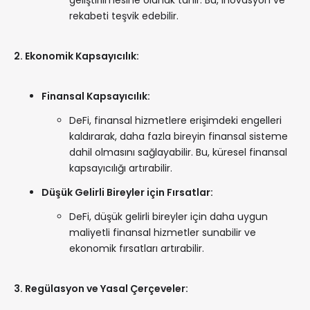
geliştirilmesine olanak tanır. Bu, inovasyon ve
rekabeti teşvik edebilir.
2. Ekonomik Kapsayıcılık:
Finansal Kapsayıcılık:
DeFi, finansal hizmetlere erişimdeki engelleri
kaldırarak, daha fazla bireyin finansal sisteme
dahil olmasını sağlayabilir. Bu, küresel finansal
kapsayıcılığı artırabilir.
Düşük Gelirli Bireyler için Fırsatlar:
DeFi, düşük gelirli bireyler için daha uygun
maliyetli finansal hizmetler sunabilir ve
ekonomik fırsatları artırabilir.
3. Regülasyon ve Yasal Çerçeveler: