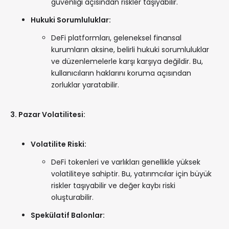
güvenliği açısından riskler taşıyabilir.
Hukuki Sorumluluklar:
DeFi platformları, geleneksel finansal
kurumların aksine, belirli hukuki sorumluluklar
ve düzenlemelerle karşı karşıya değildir. Bu,
kullanıcıların haklarını koruma açısından
zorluklar yaratabilir.
3. Pazar Volatilitesi:
Volatilite Riski:
DeFi tokenleri ve varlıkları genellikle yüksek
volatiliteye sahiptir. Bu, yatırımcılar için büyük
riskler taşıyabilir ve değer kaybı riski
oluşturabilir.
Spekülatif Balonlar: