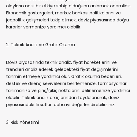
olayların nasıl bir etkiye sahip olduğunu anlamak önemlidir.
Ekonomik göstergeleri, merkez bankası politikalarını ve
jeopolitik gelişmeleri takip etmek, döviz piyasasında doğru
kararlar vermenize yardımcı olabilir.
2. Teknik Analiz ve Grafik Okuma
Döviz piyasasında teknik analiz, fiyat hareketlerini ve
trendleri analiz ederek gelecekteki fiyat değişimlerini
tahmin etmeye yardımcı olur. Grafik okuma becerileri,
destek ve direnç seviyelerini belirlemenize, formasyonları
tanımanıza ve giriş/çıkış noktalarını belirlemenize yardımcı
olabilir. Teknik analiz araçlarından faydalanarak, döviz
piyasasındaki fırsatları daha iyi değerlendirebilirsiniz.
3. Risk Yönetimi