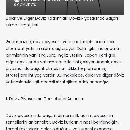
0 COMMENTS
Dolar ve Diğer Döviz Yatırımları: Döviz Piyasasında Başarılı
Olma Stratejileri
Günümüzde, döviz piyasası, yatırımcılar için önemli bir
alternatif yatırım alanı oluşturuyor. Dolar gibi majör para
birimlerinin yanı sıra Euro, İngiliz Sterlini, Japon Yeni gibi
diğer dövizler de yatırımcıların ilgisini çekiyor. Ancak, döviz
piyasasında başarılı olmak için dikkatle planlanmış
stratejilere ihtiyaç vardır. Bu makalede, dolar ve diğer döviz
yatırımlarıyla ilgili önemli stratejilere odaklanacağız.
1. Döviz Piyasasının Temellerini Anlama
Döviz piyasasında başarılı olmanın ilk adımı, piyasanın
temellerini anlamaktır. Döviz kurlarının nasıl belirlendiğini,
temel faktörlerin neler olduğunu ve küresel ekonomik