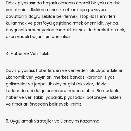
Döviz piyasasında başarılı olmanın önemli bir yolu da risk
yönetimidir. Riskleri minimize etmek için pozisyon
boyutlarını doğru şekilde belirlemek, stop-loss emirleri
kullanmak ve portföyü çeşitlendirmek önemlidir. Ayrıca,
duygusal kararlar yerine mantıklı bir şekilde hareket etmek,
uzun vadeli başarı için önemlidir.
4. Haber ve Veri Takibi
Döviz piyasası, haberlerden ve verilerden oldukça etkilenir.
Ekonomik veri yayınları, merkez bankası kararları, siyasi
gelişmeler ve jeopolitik olaylar gibi faktörler, döviz
kurlarında ani dalgalanmalara neden olabilir. Bu nedenle,
haber ve veri takibi yaparak, piyasadaki potansiyel riskleri
ve fırsatları önceden belirleyebilirsiniz.
5. Uygulamalı Stratejiler ve Deneyim Kazanma