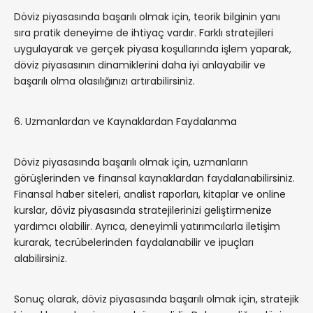
Döviz piyasasında başarılı olmak için, teorik bilginin yanı
sıra pratik deneyime de ihtiyaç vardır. Farklı stratejileri
uygulayarak ve gerçek piyasa koşullarında işlem yaparak,
döviz piyasasının dinamiklerini daha iyi anlayabilir ve
başarılı olma olasılığınızı artırabilirsiniz.
6. Uzmanlardan ve Kaynaklardan Faydalanma
Döviz piyasasında başarılı olmak için, uzmanların
görüşlerinden ve finansal kaynaklardan faydalanabilirsiniz.
Finansal haber siteleri, analist raporları, kitaplar ve online
kurslar, döviz piyasasında stratejilerinizi geliştirmenize
yardımcı olabilir. Ayrıca, deneyimli yatırımcılarla iletişim
kurarak, tecrübelerinden faydalanabilir ve ipuçları
alabilirsiniz.
Sonuç olarak, döviz piyasasında başarılı olmak için, stratejik