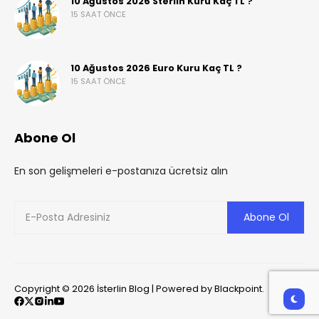
10 Ağustos 2026 Sterlin Kuru Kaç TL ?
15 SAAT ÖNCE
10 Ağustos 2026 Euro Kuru Kaç TL ?
15 SAAT ÖNCE
Abone Ol
En son gelişmeleri e-postanıza ücretsiz alın
Copyright © 2026 İsterlin Blog | Powered by Blackpoint.