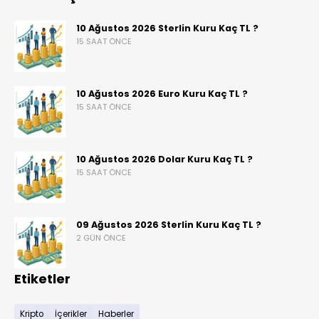
10 Ağustos 2026 Sterlin Kuru Kaç TL ?
15 SAAT ÖNCE
10 Ağustos 2026 Euro Kuru Kaç TL ?
15 SAAT ÖNCE
10 Ağustos 2026 Dolar Kuru Kaç TL ?
15 SAAT ÖNCE
09 Ağustos 2026 Sterlin Kuru Kaç TL ?
2 GÜN ÖNCE
Etiketler
Kripto
İçerikler
Haberler