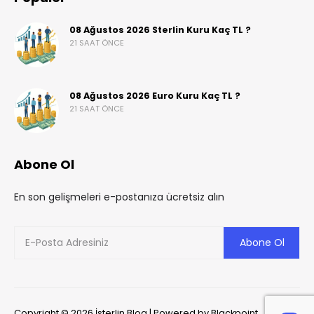
08 Ağustos 2026 Sterlin Kuru Kaç TL ?
21 SAAT ÖNCE
08 Ağustos 2026 Euro Kuru Kaç TL ?
21 SAAT ÖNCE
Abone Ol
En son gelişmeleri e-postanıza ücretsiz alın
Copyright © 2026 İsterlin Blog | Powered by Blackpoint.