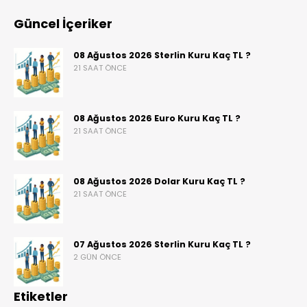
Güncel İçeriker
08 Ağustos 2026 Sterlin Kuru Kaç TL ?
21 SAAT ÖNCE
08 Ağustos 2026 Euro Kuru Kaç TL ?
21 SAAT ÖNCE
08 Ağustos 2026 Dolar Kuru Kaç TL ?
21 SAAT ÖNCE
07 Ağustos 2026 Sterlin Kuru Kaç TL ?
2 GÜN ÖNCE
Etiketler