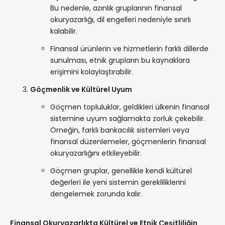
Bu nedenle, azınlık gruplarının finansal
okuryazarlığı, dil engelleri nedeniyle sınırlı
kalabilir.
Finansal ürünlerin ve hizmetlerin farklı dillerde
sunulması, etnik grupların bu kaynaklara
erişimini kolaylaştırabilir.
Göçmenlik ve Kültürel Uyum
Göçmen topluluklar, geldikleri ülkenin finansal
sistemine uyum sağlamakta zorluk çekebilir.
Örneğin, farklı bankacılık sistemleri veya
finansal düzenlemeler, göçmenlerin finansal
okuryazarlığını etkileyebilir.
Göçmen gruplar, genellikle kendi kültürel
değerleri ile yeni sistemin gerekliliklerini
dengelemek zorunda kalır.
Finansal Okuryazarlıkta Kültürel ve Etnik Çeşitliliğin