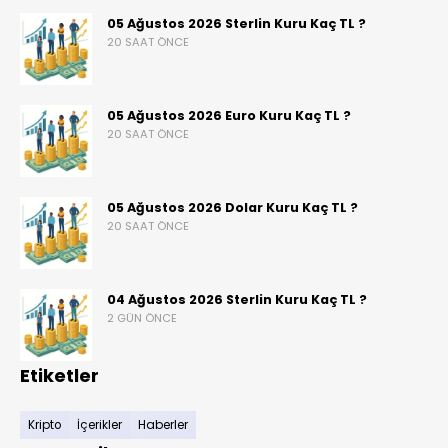
05 Ağustos 2026 Sterlin Kuru Kaç TL ?
20 SAAT ÖNCE
05 Ağustos 2026 Euro Kuru Kaç TL ?
20 SAAT ÖNCE
05 Ağustos 2026 Dolar Kuru Kaç TL ?
20 SAAT ÖNCE
04 Ağustos 2026 Sterlin Kuru Kaç TL ?
2 GÜN ÖNCE
Etiketler
Kripto
İçerikler
Haberler