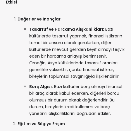
Etkisi
Değerler ve İnançlar
Tasarruf ve Harcama Alışkanlıkları:
Bazı
kültürlerde tasarruf yapmak, finansal istikrarın
temel bir unsuru olarak görülürken, diğer
kültürlerde mevcut gelirden keyif almayı teşvik
eden bir harcama anlayışı benimsenir.
Örneğin, Asya kültürlerinde tasarruf oranları
genellikle yüksektir, çünkü finansal istikrar,
bireylerin toplumsal saygınlığıyla ilişkilendirilir.
Borç Algısı:
Bazı kültürler borç almayı finansal
bir araç olarak kabul ederken, diğerleri borcu
olumsuz bir durum olarak değerlendirir. Bu
durum, bireylerin kredi kullanımı ve borç
yönetimi alışkanlıklarını doğrudan etkiler.
Eğitim ve Bilgiye Erişim