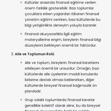
Kültürler arasında finansal eğitime verilen
önem farklılık gösterebilir. Bazı toplumlar
çocuklara erken yaşlardan itibaren finansal
yönetim eğitimi verirken, bazı kültürlerde bu
bilgi yetişkinlikte deneyim yoluyla kazanılır.
Finansal okuryazarlıkla ilgili eğitim
materyallerine erişim, bireylerin finansal bilgi
düzeylerini belirleyen önemli bir faktördür.
Aile ve Toplumun Rolü
Aile ve toplum, bireylerin finansal kararlarını
etkileyen önemli bir unsurdur. Örneğin, bazı
kültürlerde aile üyelerinin maddi konularda
birbirine destek olması beklenirken, diğer
kültürlerde bireysel finansal bağımsızlık ön
plandadır.
Grup odaklı toplumlarda finansal kararlar
genellikle kolektif olarak alınır, bu da bireysel