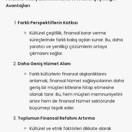
Avantajları
Farklı Perspektiflerin Katkısı
Kültürel çeşitlilik, finansal karar verme
süreçlerinde farklı bakış açıları sunar. Bu, daha
yaratıcı ve yenilikçi çözümlerin ortaya
çıkmasını sağlar.
Daha Geniş Hizmet Alanı
Farklı kültürlerin finansal alışkanlıklarını
anlamak, finansal hizmet sağlayıcılarının daha
geniş bir müşteri kitlesine hitap etmesine
olanak tanır. Bu, hem müşteri memnuniyetini
artırır hem de finansal hizmet sektöründe
büyümeyi teşvik eder.
Toplumun Finansal Refahını Artırma
Kültürel ve etnik faktörleri dikkate alarak