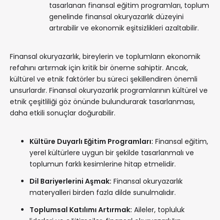
tasarlanan finansal eğitim programları, toplum
genelinde finansal okuryazarlık düzeyini
artırabilir ve ekonomik eşitsizlikleri azaltabilir.
Finansal okuryazarlık, bireylerin ve toplumların ekonomik
refahını artırmak için kritik bir öneme sahiptir. Ancak,
kültürel ve etnik faktörler bu süreci şekillendiren önemli
unsurlardır. Finansal okuryazarlık programlarının kültürel ve
etnik çeşitliliği göz önünde bulundurarak tasarlanması,
daha etkili sonuçlar doğurabilir.
Kültüre Duyarlı Eğitim Programları:
Finansal eğitim,
yerel kültürlere uygun bir şekilde tasarlanmalı ve
toplumun farklı kesimlerine hitap etmelidir.
Dil Bariyerlerini Aşmak:
Finansal okuryazarlık
materyalleri birden fazla dilde sunulmalıdır.
Toplumsal Katılımı Artırmak:
Aileler, topluluk