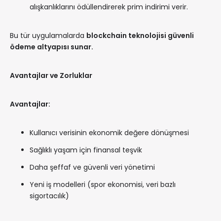
alışkanlıklarını ödüllendirerek prim indirimi verir.
Bu tür uygulamalarda
blockchain teknolojisi güvenli
ödeme altyapısı sunar.
Avantajlar ve Zorluklar
Avantajlar:
Kullanıcı verisinin ekonomik değere dönüşmesi
Sağlıklı yaşam için finansal teşvik
Daha şeffaf ve güvenli veri yönetimi
Yeni iş modelleri (spor ekonomisi, veri bazlı
sigortacılık)