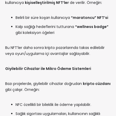
kullanıcıya
kişiselleştirilmiş NFT’ler
de verilir. Örneğin:
Belirli bir süre koşan kullanıcıya
“maratoncu” NFT’si
Kalp sağlığı hedeflerini tutturana
“wellness badge”
gibi koleksiyon öğeleri
Bu NFT’ler daha sonra kripto pazarlarında takas edilebilir
veya oyun/uygulama içi avantajlar sağlayabilir.
Giyilebilir Cihazlar ile Mikro Ödeme Sistemleri
Bazı projelerde, giyilebilir cihazlar doğrudan
kripto cüzdanı
gibi çalışır. Örneğin:
NFC özellikli bir bileklik ile ödeme yapılabilir.
Sağlık sigortası uygulamaları, kullanıcının sağlıklı