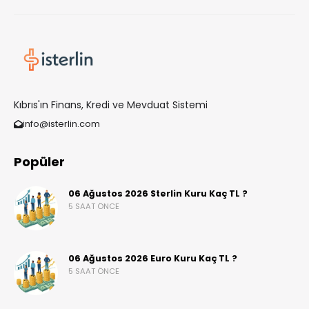
Kıbrıs'ın Finans, Kredi ve Mevduat Sistemi
info@isterlin.com
Popüler
06 Ağustos 2026 Sterlin Kuru Kaç TL ?
5 SAAT ÖNCE
06 Ağustos 2026 Euro Kuru Kaç TL ?
5 SAAT ÖNCE