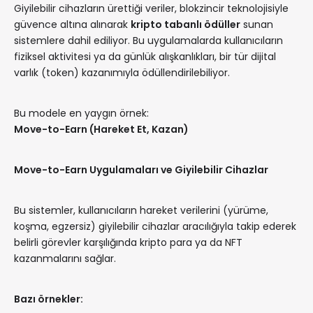
Giyilebilir cihazların ürettiği veriler, blokzincir teknolojisiyle
güvence altına alınarak
kripto tabanlı ödüller
sunan
sistemlere dahil ediliyor. Bu uygulamalarda kullanıcıların
fiziksel aktivitesi ya da günlük alışkanlıkları, bir tür dijital
varlık (token) kazanımıyla ödüllendirilebiliyor.
Bu modele en yaygın örnek:
Move-to-Earn (Hareket Et, Kazan)
Move-to-Earn Uygulamaları ve Giyilebilir Cihazlar
Bu sistemler, kullanıcıların hareket verilerini (yürüme,
koşma, egzersiz) giyilebilir cihazlar aracılığıyla takip ederek
belirli görevler karşılığında kripto para ya da NFT
kazanmalarını sağlar.
Bazı örnekler: