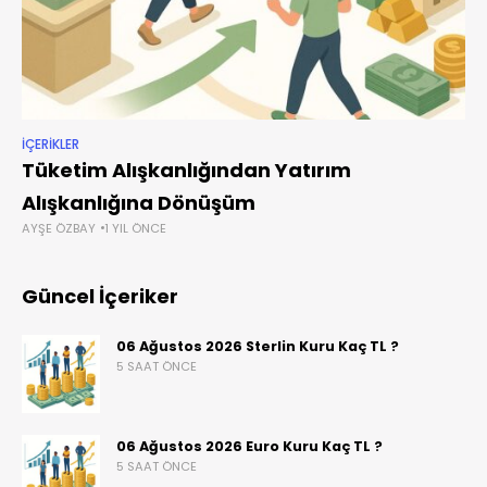
İÇERIKLER
Tüketim Alışkanlığından Yatırım
Alışkanlığına Dönüşüm
AYŞE ÖZBAY
1 YIL ÖNCE
Güncel İçeriker
06 Ağustos 2026 Sterlin Kuru Kaç TL ?
5 SAAT ÖNCE
06 Ağustos 2026 Euro Kuru Kaç TL ?
5 SAAT ÖNCE