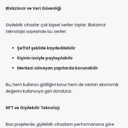
Blokzincir ve Veri Güvenliği
Giyilebilir cihazlar çok kişisel veriler toplar. Blokzincir
teknolojisi sayesinde bu veriler:
Şeffaf şekilde kaydedilebilir
Kişinin izniyle paylaşılabilir
Merkezi olmayan yapılarda korunabilir
Bu, hem kullanıcı gizliliğini korur hem de verinin ekonomik
değerini kullanıcıya geri döndürür.
NFT ve Giyilebilir Teknoloji
Bazı projelerde, giyilebilir cihazların performansına göre