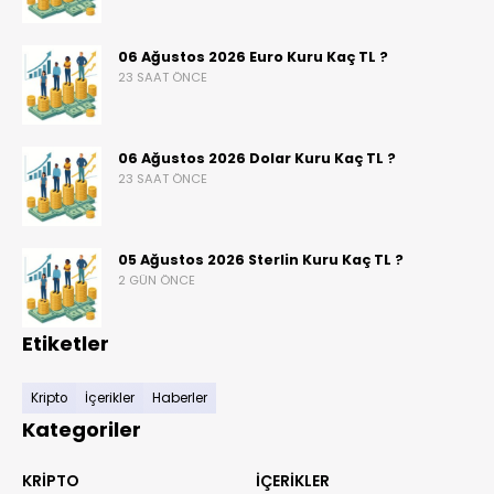
06 Ağustos 2026 Euro Kuru Kaç TL ?
23 SAAT ÖNCE
06 Ağustos 2026 Dolar Kuru Kaç TL ?
23 SAAT ÖNCE
05 Ağustos 2026 Sterlin Kuru Kaç TL ?
2 GÜN ÖNCE
Etiketler
Kripto
İçerikler
Haberler
Kategoriler
KRIPTO
İÇERIKLER