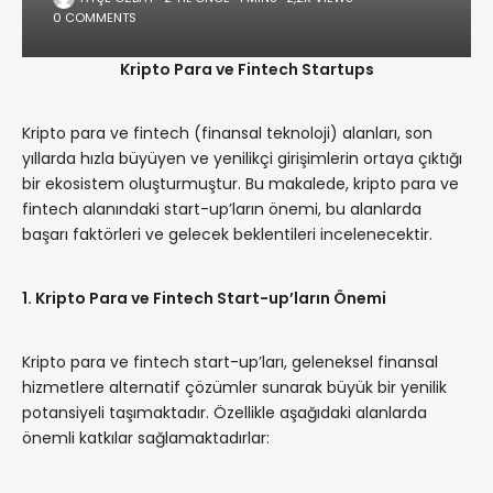
0 COMMENTS
Kripto Para ve Fintech Startups
Kripto para ve fintech (finansal teknoloji) alanları, son
yıllarda hızla büyüyen ve yenilikçi girişimlerin ortaya çıktığı
bir ekosistem oluşturmuştur. Bu makalede, kripto para ve
fintech alanındaki start-up’ların önemi, bu alanlarda
başarı faktörleri ve gelecek beklentileri incelenecektir.
1. Kripto Para ve Fintech Start-up’ların Önemi
Kripto para ve fintech start-up’ları, geleneksel finansal
hizmetlere alternatif çözümler sunarak büyük bir yenilik
potansiyeli taşımaktadır. Özellikle aşağıdaki alanlarda
önemli katkılar sağlamaktadırlar: