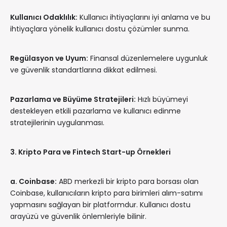
Kullanıcı Odaklılık:
Kullanıcı ihtiyaçlarını iyi anlama ve bu
ihtiyaçlara yönelik kullanıcı dostu çözümler sunma.
Regülasyon ve Uyum:
Finansal düzenlemelere uygunluk
ve güvenlik standartlarına dikkat edilmesi.
Pazarlama ve Büyüme Stratejileri:
Hızlı büyümeyi
destekleyen etkili pazarlama ve kullanıcı edinme
stratejilerinin uygulanması.
3. Kripto Para ve Fintech Start-up Örnekleri
a. Coinbase:
ABD merkezli bir kripto para borsası olan
Coinbase, kullanıcıların kripto para birimleri alım-satımı
yapmasını sağlayan bir platformdur. Kullanıcı dostu
arayüzü ve güvenlik önlemleriyle bilinir.