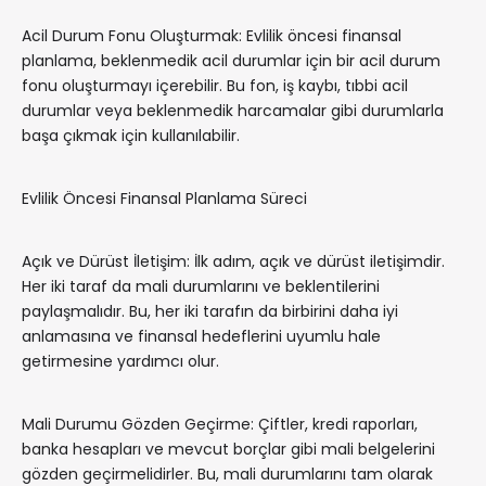
Acil Durum Fonu Oluşturmak: Evlilik öncesi finansal
planlama, beklenmedik acil durumlar için bir acil durum
fonu oluşturmayı içerebilir. Bu fon, iş kaybı, tıbbi acil
durumlar veya beklenmedik harcamalar gibi durumlarla
başa çıkmak için kullanılabilir.
Evlilik Öncesi Finansal Planlama Süreci
Açık ve Dürüst İletişim: İlk adım, açık ve dürüst iletişimdir.
Her iki taraf da mali durumlarını ve beklentilerini
paylaşmalıdır. Bu, her iki tarafın da birbirini daha iyi
anlamasına ve finansal hedeflerini uyumlu hale
getirmesine yardımcı olur.
Mali Durumu Gözden Geçirme: Çiftler, kredi raporları,
banka hesapları ve mevcut borçlar gibi mali belgelerini
gözden geçirmelidirler. Bu, mali durumlarını tam olarak