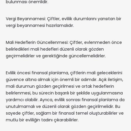
bulunması önemlidir.
Vergi Beyannamesi: Çiftler, evlilik durumlarını yansıtan bir
vergi beyannamesi hazırlamalıdır.
Mali Hedeflerin Güncellenmesi: Çiftler, evlenmeden önce
belirledikleri mali hedefleri düzenli olarak gözden
geçirmelidirler ve gerektiğinde güncellemelidirler.
Evlilik öncesi finansal planlama, çiftlerin mali geleceklerini
güvence altına almak için önemli bir adımdır. Açık iletişim,
mali durumun gözden geçirilmesi ve ortak hedeflerin
belirlenmesi, bu sürecin başarılı bir şekilde uygulanmasına
yardımcı olabilir. Ayrıca, evlilik sonrası finansal planlama da
unutulmamalı ve düzenli olarak gözden geçirilmelidir. Bu
sayede çiftler, sağlam bir finansal temel oluşturabilirler ve
mutlu bir evliliğin tadını çıkarabilirler.