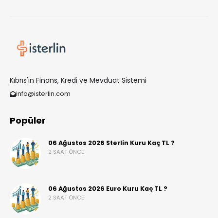
Kıbrıs'ın Finans, Kredi ve Mevduat Sistemi
info@isterlin.com
Popüler
06 Ağustos 2026 Sterlin Kuru Kaç TL ?
2 SAAT ÖNCE
06 Ağustos 2026 Euro Kuru Kaç TL ?
2 SAAT ÖNCE