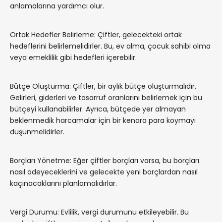
anlamalarına yardımcı olur.
Ortak Hedefler Belirleme: Çiftler, gelecekteki ortak
hedeflerini belirlemelidirler. Bu, ev alma, çocuk sahibi olma
veya emeklilik gibi hedefleri içerebilir.
Bütçe Oluşturma: Çiftler, bir aylık bütçe oluşturmalıdır.
Gelirleri, giderleri ve tasarruf oranlarını belirlemek için bu
bütçeyi kullanabilirler. Ayrıca, bütçede yer almayan
beklenmedik harcamalar için bir kenara para koymayı
düşünmelidirler.
Borçları Yönetme: Eğer çiftler borçları varsa, bu borçları
nasıl ödeyeceklerini ve gelecekte yeni borçlardan nasıl
kaçınacaklarını planlamalıdırlar.
Vergi Durumu: Evlilik, vergi durumunu etkileyebilir. Bu