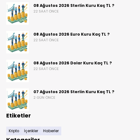
08 Ağustos 2026 Sterlin Kuru Kaç TL ?
22 SAAT ÖNCE
08 Ağustos 2026 Euro Kuru Kaç TL ?
22 SAAT ÖNCE
08 Ağustos 2026 Dolar Kuru Kaç TL ?
22 SAAT ÖNCE
07 Ağustos 2026 Sterlin Kuru Kaç TL ?
2 GÜN ÖNCE
Etiketler
Kripto
İçerikler
Haberler
Kategoriler