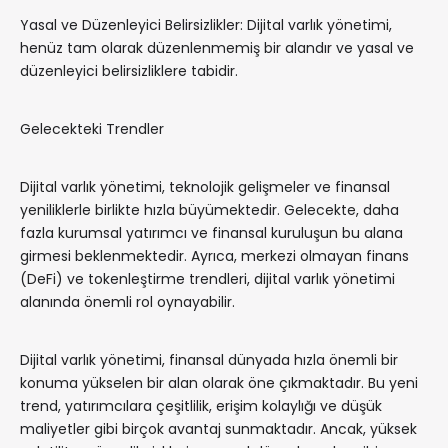
Yasal ve Düzenleyici Belirsizlikler: Dijital varlık yönetimi,
henüz tam olarak düzenlenmemiş bir alandır ve yasal ve
düzenleyici belirsizliklere tabidir.
Gelecekteki Trendler
Dijital varlık yönetimi, teknolojik gelişmeler ve finansal
yeniliklerle birlikte hızla büyümektedir. Gelecekte, daha
fazla kurumsal yatırımcı ve finansal kuruluşun bu alana
girmesi beklenmektedir. Ayrıca, merkezi olmayan finans
(DeFi) ve tokenleştirme trendleri, dijital varlık yönetimi
alanında önemli rol oynayabilir.
Dijital varlık yönetimi, finansal dünyada hızla önemli bir
konuma yükselen bir alan olarak öne çıkmaktadır. Bu yeni
trend, yatırımcılara çeşitlilik, erişim kolaylığı ve düşük
maliyetler gibi birçok avantaj sunmaktadır. Ancak, yüksek