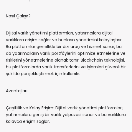
Nasıl Çalışır?
Dijital varlık yönetimi platformları, yatırımcılara dijital
varlıklara erişim sağlar ve bunların yönetimini kolaylaştırır.
Bu platformlar genellikle bir dizi araç ve hizmet sunar, bu
da yatırımcıların varlık portföylerini optimize etmelerine ve
risklerini yönetmelerine olanak tanır. Blockchain teknolojisi,
bu platformlarda varlık transferlerini ve işlemleri güvenli bir
şekilde gerçekleştirmek için kullanılır.
Avantajları
Çeşitlilik ve Kolay Erişim: Dijital varlık yönetimi platformları,
yatırımcılara geniş bir varlık yelpazesi sunar ve bu varlıklara
kolayca erişim sağlar.