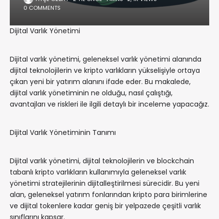
0 COMMENTS
Dijital Varlık Yönetimi
Dijital varlık yönetimi, geleneksel varlık yönetimi alanında
dijital teknolojilerin ve kripto varlıkların yükselişiyle ortaya
çıkan yeni bir yatırım alanını ifade eder. Bu makalede,
dijital varlık yönetiminin ne olduğu, nasıl çalıştığı,
avantajları ve riskleri ile ilgili detaylı bir inceleme yapacağız.
Dijital Varlık Yönetiminin Tanımı
Dijital varlık yönetimi, dijital teknolojilerin ve blockchain
tabanlı kripto varlıkların kullanımıyla geleneksel varlık
yönetimi stratejilerinin dijitalleştirilmesi sürecidir. Bu yeni
alan, geleneksel yatırım fonlarından kripto para birimlerine
ve dijital tokenlere kadar geniş bir yelpazede çeşitli varlık
sınıflarını kapsar.