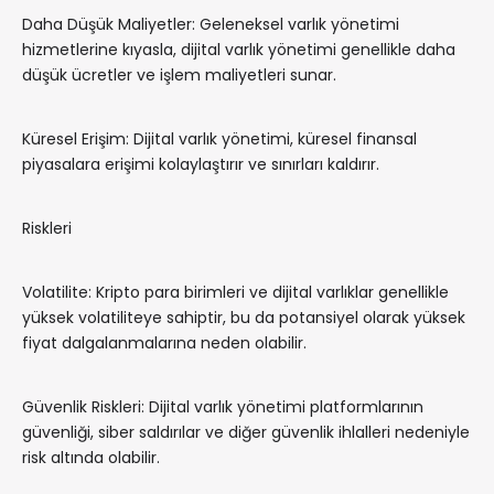
Daha Düşük Maliyetler: Geleneksel varlık yönetimi
hizmetlerine kıyasla, dijital varlık yönetimi genellikle daha
düşük ücretler ve işlem maliyetleri sunar.
Küresel Erişim: Dijital varlık yönetimi, küresel finansal
piyasalara erişimi kolaylaştırır ve sınırları kaldırır.
Riskleri
Volatilite: Kripto para birimleri ve dijital varlıklar genellikle
yüksek volatiliteye sahiptir, bu da potansiyel olarak yüksek
fiyat dalgalanmalarına neden olabilir.
Güvenlik Riskleri: Dijital varlık yönetimi platformlarının
güvenliği, siber saldırılar ve diğer güvenlik ihlalleri nedeniyle
risk altında olabilir.