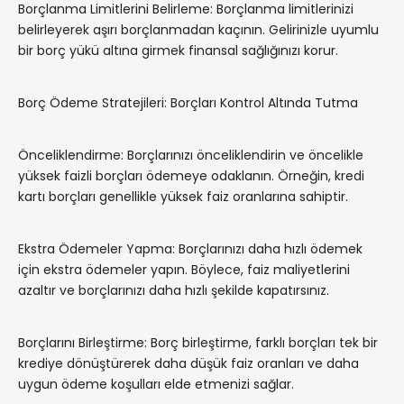
Borçlanma Limitlerini Belirleme: Borçlanma limitlerinizi
belirleyerek aşırı borçlanmadan kaçının. Gelirinizle uyumlu
bir borç yükü altına girmek finansal sağlığınızı korur.
Borç Ödeme Stratejileri: Borçları Kontrol Altında Tutma
Önceliklendirme: Borçlarınızı önceliklendirin ve öncelikle
yüksek faizli borçları ödemeye odaklanın. Örneğin, kredi
kartı borçları genellikle yüksek faiz oranlarına sahiptir.
Ekstra Ödemeler Yapma: Borçlarınızı daha hızlı ödemek
için ekstra ödemeler yapın. Böylece, faiz maliyetlerini
azaltır ve borçlarınızı daha hızlı şekilde kapatırsınız.
Borçlarını Birleştirme: Borç birleştirme, farklı borçları tek bir
krediye dönüştürerek daha düşük faiz oranları ve daha
uygun ödeme koşulları elde etmenizi sağlar.