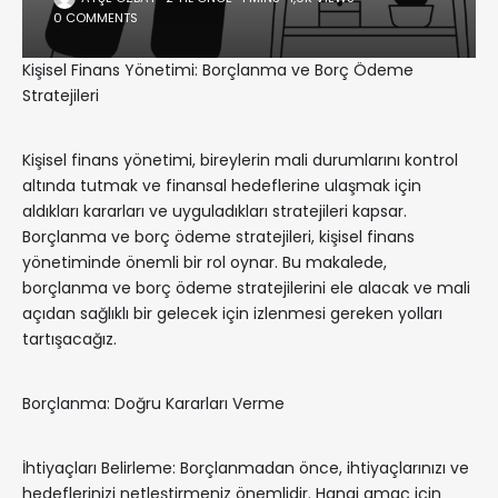
0 COMMENTS
Kişisel Finans Yönetimi: Borçlanma ve Borç Ödeme
Stratejileri
Kişisel finans yönetimi, bireylerin mali durumlarını kontrol
altında tutmak ve finansal hedeflerine ulaşmak için
aldıkları kararları ve uyguladıkları stratejileri kapsar.
Borçlanma ve borç ödeme stratejileri, kişisel finans
yönetiminde önemli bir rol oynar. Bu makalede,
borçlanma ve borç ödeme stratejilerini ele alacak ve mali
açıdan sağlıklı bir gelecek için izlenmesi gereken yolları
tartışacağız.
Borçlanma: Doğru Kararları Verme
İhtiyaçları Belirleme: Borçlanmadan önce, ihtiyaçlarınızı ve
hedeflerinizi netleştirmeniz önemlidir. Hangi amaç için