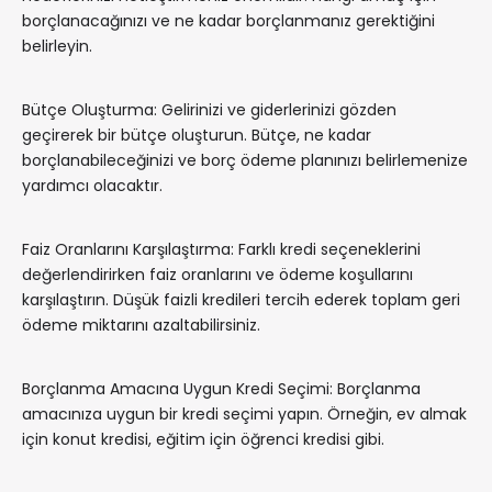
borçlanacağınızı ve ne kadar borçlanmanız gerektiğini
belirleyin.
Bütçe Oluşturma: Gelirinizi ve giderlerinizi gözden
geçirerek bir bütçe oluşturun. Bütçe, ne kadar
borçlanabileceğinizi ve borç ödeme planınızı belirlemenize
yardımcı olacaktır.
Faiz Oranlarını Karşılaştırma: Farklı kredi seçeneklerini
değerlendirirken faiz oranlarını ve ödeme koşullarını
karşılaştırın. Düşük faizli kredileri tercih ederek toplam geri
ödeme miktarını azaltabilirsiniz.
Borçlanma Amacına Uygun Kredi Seçimi: Borçlanma
amacınıza uygun bir kredi seçimi yapın. Örneğin, ev almak
için konut kredisi, eğitim için öğrenci kredisi gibi.