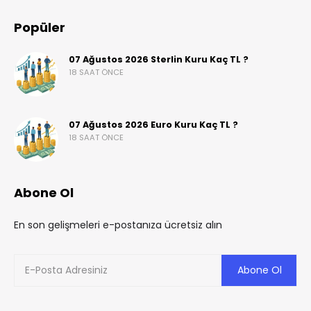
Popüler
07 Ağustos 2026 Sterlin Kuru Kaç TL ?
18 SAAT ÖNCE
07 Ağustos 2026 Euro Kuru Kaç TL ?
18 SAAT ÖNCE
Abone Ol
En son gelişmeleri e-postanıza ücretsiz alın