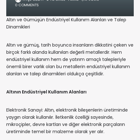
0 COMMENTS
Altın ve Gümüşün Endüstriyel Kullanım Alanları ve Talep
Dinamikleri
Altın ve gümüş, tarih boyunca insanların dikkatini çeken ve
birçok farklı alanda kullanılan değerli metallerdir. Hem
endüstriyel kullanım hem de yatırım amaçlı talepleriyle
önemli birer varlık olan bu metallerin endüstriyel kullanım
alanları ve talep dinamikleri oldukça çeşitlidir.
Altının Endüstriyel Kullanım Alanları
Elektronik Sanayi: Altın, elektronik bileşenlerin üretiminde
yaygın olarak kullanılır. İletkenlik özelliği sayesinde,
mikroçipler, devre kartları ve diğer elektronik parçaların
üretiminde temel bir malzeme olarak yer alır.