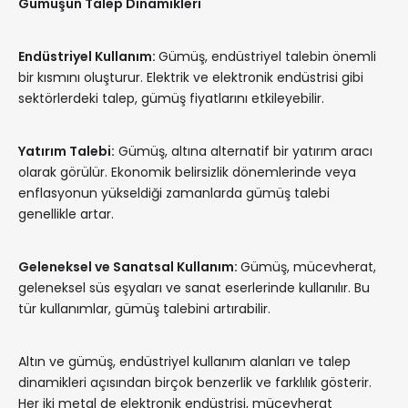
Gümüşün Talep Dinamikleri
Endüstriyel Kullanım:
Gümüş, endüstriyel talebin önemli
bir kısmını oluşturur. Elektrik ve elektronik endüstrisi gibi
sektörlerdeki talep, gümüş fiyatlarını etkileyebilir.
Yatırım Talebi:
Gümüş, altına alternatif bir yatırım aracı
olarak görülür. Ekonomik belirsizlik dönemlerinde veya
enflasyonun yükseldiği zamanlarda gümüş talebi
genellikle artar.
Geleneksel ve Sanatsal Kullanım:
Gümüş, mücevherat,
geleneksel süs eşyaları ve sanat eserlerinde kullanılır. Bu
tür kullanımlar, gümüş talebini artırabilir.
Altın ve gümüş, endüstriyel kullanım alanları ve talep
dinamikleri açısından birçok benzerlik ve farklılık gösterir.
Her iki metal de elektronik endüstrisi, mücevherat