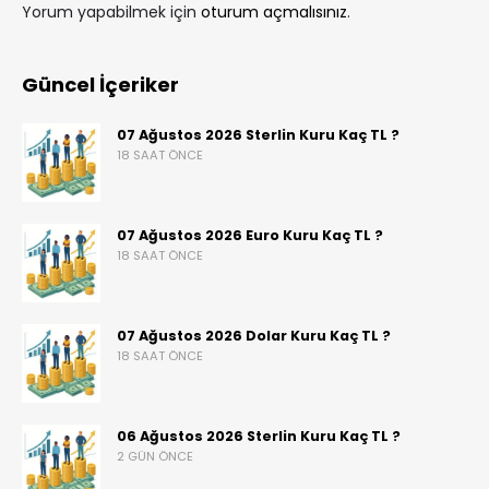
Yorum yapabilmek için
oturum açmalısınız
.
Güncel İçeriker
07 Ağustos 2026 Sterlin Kuru Kaç TL ?
18 SAAT ÖNCE
07 Ağustos 2026 Euro Kuru Kaç TL ?
18 SAAT ÖNCE
07 Ağustos 2026 Dolar Kuru Kaç TL ?
18 SAAT ÖNCE
06 Ağustos 2026 Sterlin Kuru Kaç TL ?
2 GÜN ÖNCE