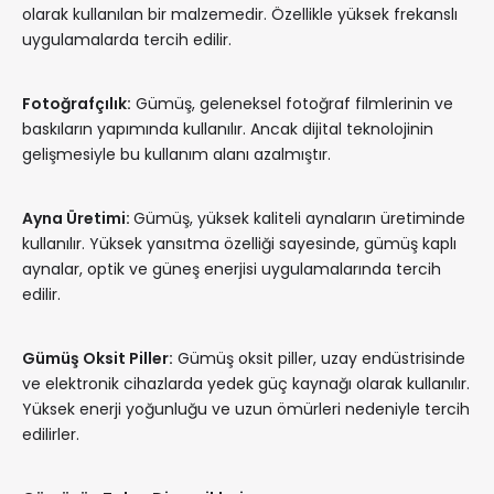
olarak kullanılan bir malzemedir. Özellikle yüksek frekanslı
uygulamalarda tercih edilir.
Fotoğrafçılık:
Gümüş, geleneksel fotoğraf filmlerinin ve
baskıların yapımında kullanılır. Ancak dijital teknolojinin
gelişmesiyle bu kullanım alanı azalmıştır.
Ayna Üretimi:
Gümüş, yüksek kaliteli aynaların üretiminde
kullanılır. Yüksek yansıtma özelliği sayesinde, gümüş kaplı
aynalar, optik ve güneş enerjisi uygulamalarında tercih
edilir.
Gümüş Oksit Piller:
Gümüş oksit piller, uzay endüstrisinde
ve elektronik cihazlarda yedek güç kaynağı olarak kullanılır.
Yüksek enerji yoğunluğu ve uzun ömürleri nedeniyle tercih
edilirler.