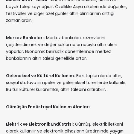
büyük talep kaynağıdır. Özellikle Asya ülkelerinde düğünler,
festivaller ve diğer özel günler altın alımlarının arttığı
zamanlardır.
Merkez Bankaları:
Merkez bankaları, rezervlerini
çeşitlendirmek ve değer saklama amacıyla altın alımı
yaparlar. Ekonomik belirsizlik dönemlerinde merkez
bankalarının altın talebi genellikle artar.
Geleneksel ve Kültürel Kullanım:
Bazı toplumlarda altın,
sosyal statüyü simgeler ve geleneksel törenlerde kullanılır.
Bu tür kültürel kullanımlar, altın talebini artırabilir.
Gümüşün Endüstriyel Kullanım Alanları
Elektrik ve Elektronik Endüstrisi:
Gümüş, elektrik iletkeni
olarak kullanılır ve elektronik cihazların üretiminde yaygın